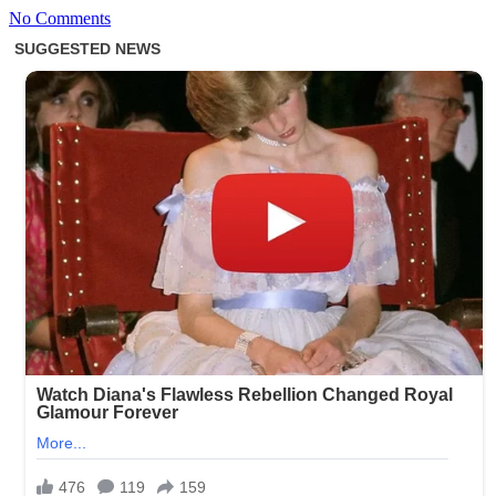
No Comments