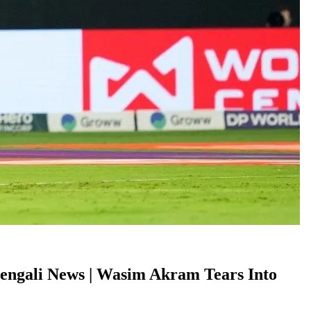
 – Bengali News | Wasim Akram Tears Into