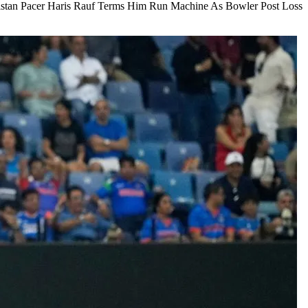
Pakistan Pacer Haris Rauf Terms Him Run Machine As Bowler Post Loss