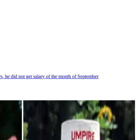
ys, he did not get salary of the month of September