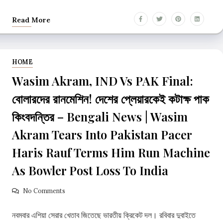
Read More
HOME
Wasim Akram, IND Vs PAK Final:
বোলারদের রানমেশিন! দেশের প্লেয়ারকেই কটাক্ষ পাক
কিংবদন্তির – Bengali News | Wasim
Akram Tears Into Pakistan Pacer
Haris Rauf Terms Him Run Machine
As Bowler Post Loss To India
No Comments
নবমবার এশিয়া সেরার খেতাব জিতেছে ভারতীয় ক্রিকেট দল। রবিবার দুবাইতে