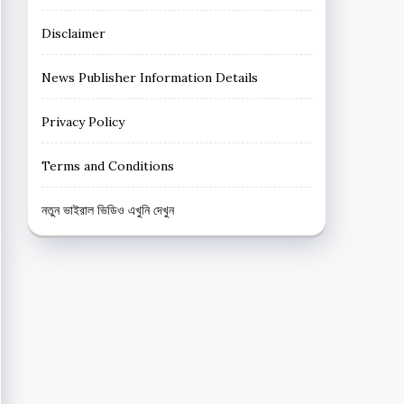
Disclaimer
News Publisher Information Details
Privacy Policy
Terms and Conditions
নতুন ভাইরাল ভিডিও এখুনি দেখুন