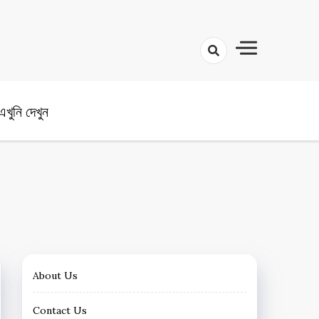
angla News
খুনি দেখুন
About Us
Contact Us