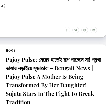
ra )
e
e
HOME
Pujoy Pulse: মেয়ের হাতেই রূপ পাচ্ছেন মা! প্রথা
ভাঙার লড়াইয়ে সুজাতারা – Bengali News |
Pujoy Pulse A Mother Is Being
Transformed By Her Daughter!
Sujata Stars In The Fight To Break
Tradition