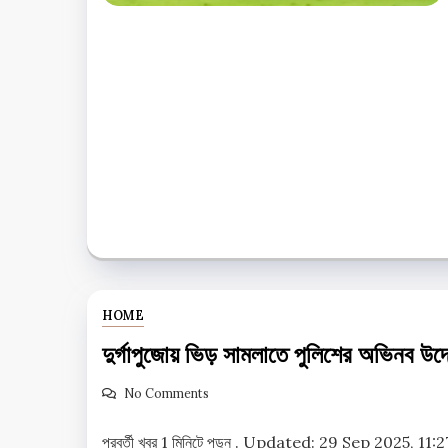
HOME
দুর্গাপুজোয় ভিড় সামলাতে পুলিশের অভিনব উদ্
No Comments
পরবর্তী খবর 1 মিনিটে পড়ুন . Updated: 29 Sep 2025, 1