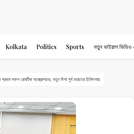
24 Ghanta Bengali News
24 Ghanta B
Kolkata
Politics
Sports
নতুন ভাইরাল ভিডিও এ
্রথম সফল রোবটিক অস্ত্রোপচার, নতুন দিশা পূর্ব ভারতের চিকিৎসায়