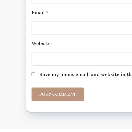
Email
*
Website
Save my name, email, and website in th