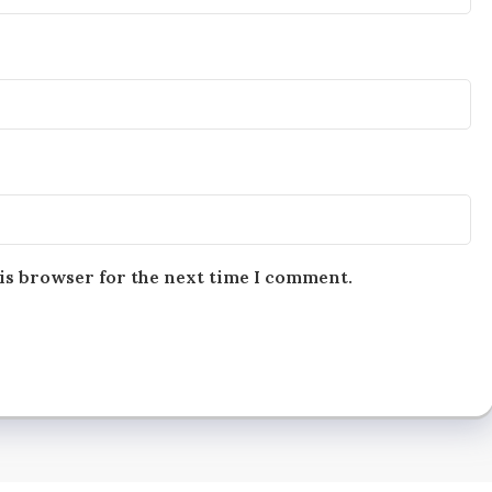
is browser for the next time I comment.