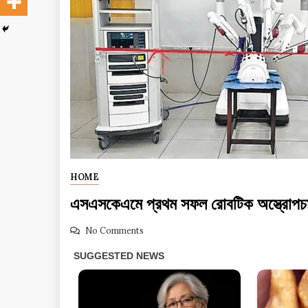
HOME
এসএসকেএমে প্রথম সফল রোবটিক অস্ত্রোপচার, 
No Comments