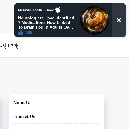
angla News
খুনি দেখুন
About Us
Contact Us