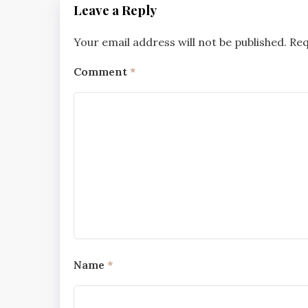
Leave a Reply
Your email address will not be published.
Req
Comment
*
Name
*