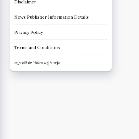
Disclaimer
News Publisher Information Details
Privacy Policy
Terms and Conditions
নতুন ভাইরাল ভিডিও এখুনি দেখুন