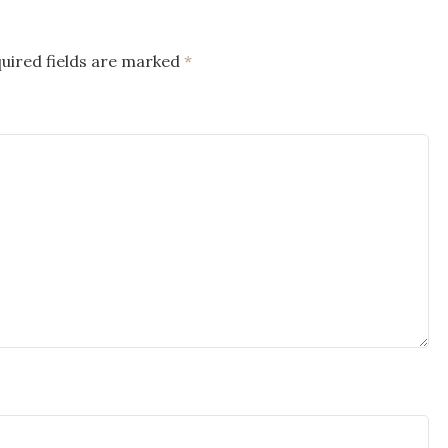
uired fields are marked
*