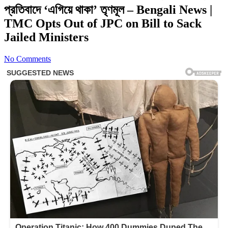
প্রতিবাদে ‘এগিয়ে থাকা’ তৃণমূল – Bengali News |
TMC Opts Out of JPC on Bill to Sack
Jailed Ministers
No Comments