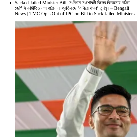
Sacked Jailed Minister Bill: সংবিধান সংশোধনী বিলের বিবেচনায় গঠিত
জেপিসি কমিটিতে নাম পাঠাল না প্রতিবাদে ‘এগিয়ে থাকা’ তৃণমূল – Bengali
News | TMC Opts Out of JPC on Bill to Sack Jailed Ministers