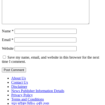
Name
*
Email
*
Website
Save my name, email, and website in this browser for the next
time I comment.
About Us
Contact Us
Disclaimer
News Publisher Information Details
Privacy Policy
Terms and Conditions
নতুন ভাইরাল ভিডিও এখুনি দেখুন