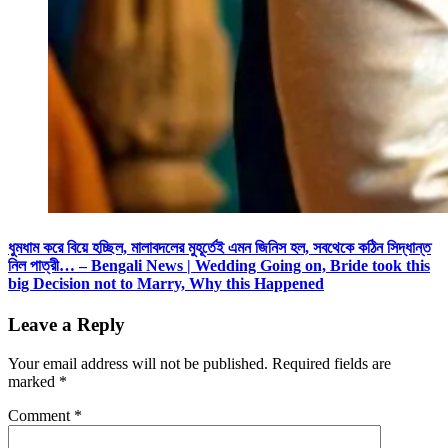
ধুমধাম করে বিয়ে হচ্ছিল, মালাবদলের মুহূর্তেই এমন জিনিস হল, সবথেকে কঠিন সিদ্ধান্ত
নিল পাত্রী… – Bengali News | Wedding Going on, Bride took this
big Decision not to Marry, Why this Happened
Leave a Reply
Your email address will not be published.
Required fields are
marked
*
Comment
*