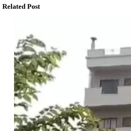
Related Post