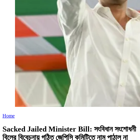
Home
Sacked Jailed Minister Bill: সংবিধান সংশোধনী
বিলের বিবেচনায় গঠিত জেপিসি কমিটিতে নাম পাঠাল না