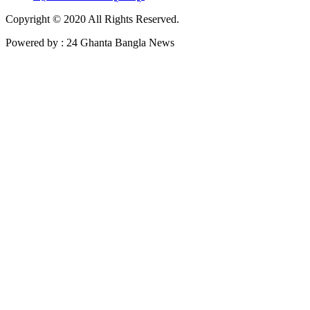
Copyright © 2020 All Rights Reserved.
Powered by : 24 Ghanta Bangla News