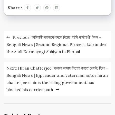
Share :
Post
Previous:
আদিবাসী সমাজকে বদলে দিচ্ছে ‘আদি কর্মযোগী’ মিশন –
navigation
Bengali News | Second Regional Process Lab under
the Aadi Karmayogi Abhiyan in Bhopal
Next:
Hiran Chatterjee: সরকার আমায় সিনেমা করতে দেয়নি: হিরণ –
Bengali News | Bjp leader and veternian actor hiran
chatterjee claims the ruling government has
blocked his carrier path