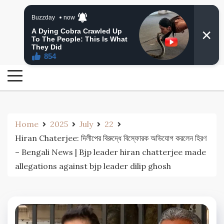
Skip
24 Ghanta Bengali News
to
24 Ghanta Bangla News
content
Home
2025
July
22
Hiran Chaterjee: দিলীপের বিরুদ্ধে বিস্ফোরক অভিযোগ করলেন হিরণ
– Bengali News | Bjp leader hiran chatterjee made
allegations against bjp leader dilip ghosh