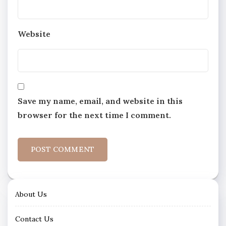
Website
Save my name, email, and website in this
browser for the next time I comment.
About Us
Contact Us