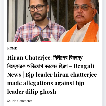
HOME
Hiran Chaterjee: দিলীপের বিরুদ্ধে
বিস্ফোরক অভিযোগ করলেন হিরণ – Bengali
News | Bjp leader hiran chatterjee
made allegations against bjp
leader dilip ghosh
No Comments