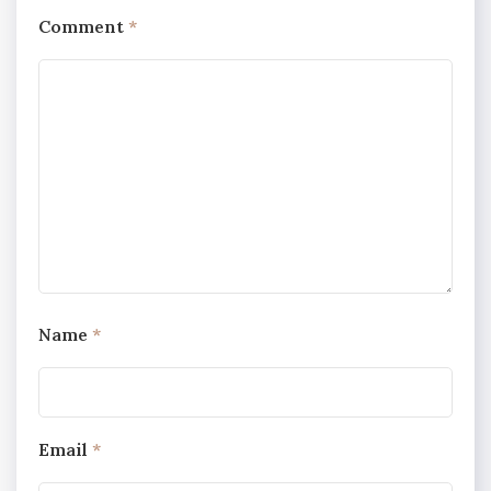
Comment
*
Name
*
Email
*