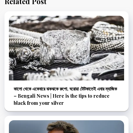
Related Post
কালো থেকে একেবারে ঝকঝকে রুপো, ঘরোয়া টোটকাতেই এবার ম্যাজিক
– Bengali News | Here is the tips to reduce
black from your silver