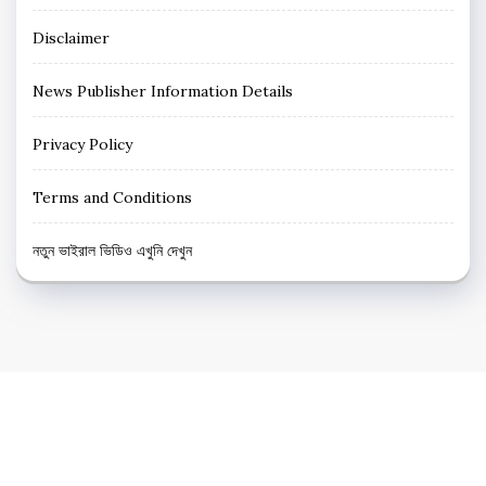
Disclaimer
News Publisher Information Details
Privacy Policy
Terms and Conditions
নতুন ভাইরাল ভিডিও এখুনি দেখুন