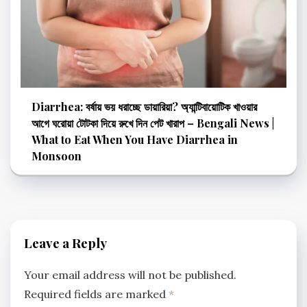
Diarrhea: বর্ষায় ভয় ধরাচ্ছে ডায়ারিয়া? অ্যান্টিবায়োটিক খাওয়ার
আগে ঘরোয়া টোটকা দিয়ে রুখে দিন পেট খারাপ – Bengali News |
What to Eat When You Have Diarrhea in
Monsoon
Leave a Reply
Your email address will not be published.
Required fields are marked
*