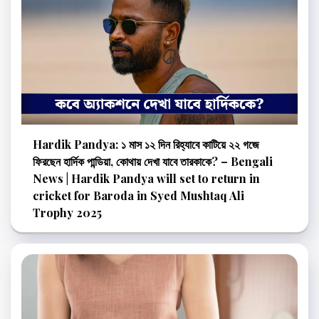
Hardik Pandya: ১ মাস ১২ দিন রিহ্যাবে কাটিয়ে ২২ গজে
ফিরছেন হার্দিক পান্ডিয়া, কোথায় দেখা যাবে তারকাকে? – Bengali
News | Hardik Pandya will set to return in
cricket for Baroda in Syed Mushtaq Ali
Trophy 2025