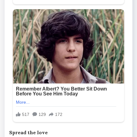
Spread the love