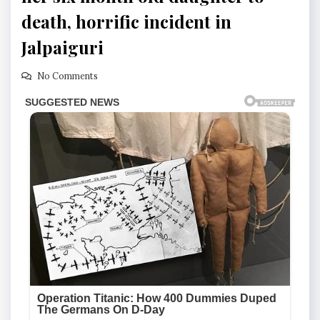
death, horrific incident in
Jalpaiguri
No Comments