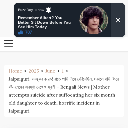
Skip
24 Ghanta Bengali News
to
24 Ghanta Bangla News
content
Home
2025
June
1
Jalpaiguri: ভয়ঙ্কর কাণ্ড! রাতে গাড়ি নিয়ে বেরিয়েছিল, সকালে বাড়ি ফিরে
বউ-মেয়ের অবস্থা দেখে থ স্বামী – Bengali News | Mother
attempts suicide after suffocating her six month
old daughter to death, horrific incident in
Jalpaiguri