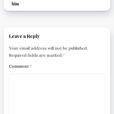
him
Leave a Reply
Your email address will not be published.
Required fields are marked
*
Comment
*