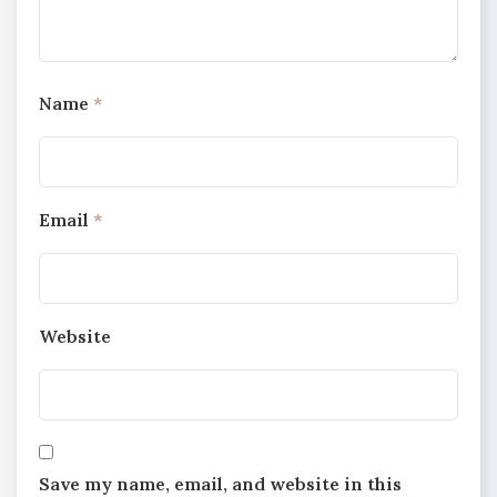
Name
*
Email
*
Website
Save my name, email, and website in this