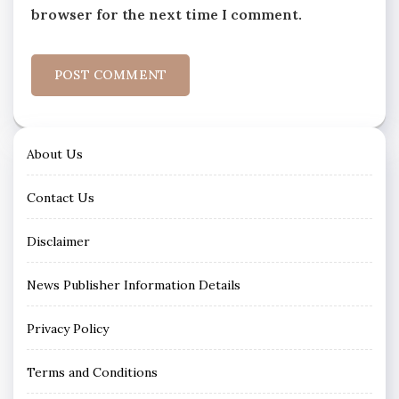
browser for the next time I comment.
About Us
Contact Us
Disclaimer
News Publisher Information Details
Privacy Policy
Terms and Conditions