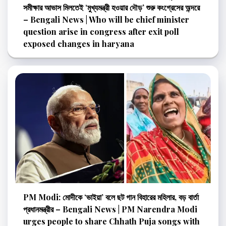
সমীক্ষার আভাস মিলতেই ‘মুখ্যমন্ত্রী হওয়ার দৌড়’ শুরু কংগ্রেসের অন্দরে
– Bengali News | Who will be chief minister
question arise in congress after exit poll
exposed changes in haryana
PM Modi: মোদীকে ‘ভাইয়া’ বলে ছট গান বিহারের মহিলার, বড় বার্তা
প্রধানমন্ত্রীর – Bengali News | PM Narendra Modi
urges people to share Chhath Puja songs with