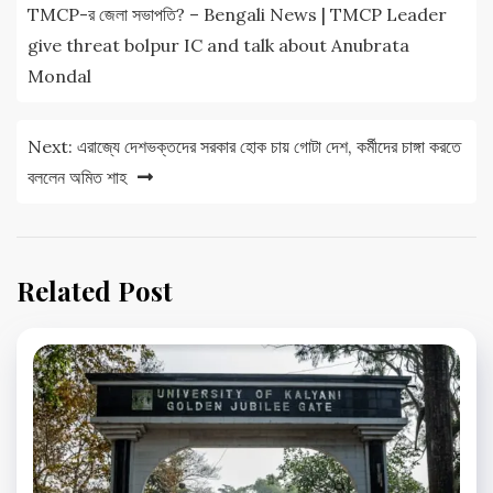
TMCP-র জেলা সভাপতি? – Bengali News | TMCP Leader
give threat bolpur IC and talk about Anubrata
Mondal
Next:
এরাজ্যে দেশভক্তদের সরকার হোক চায় গোটা দেশ, কর্মীদের চাঙ্গা করতে
বললেন অমিত শাহ
Related Post