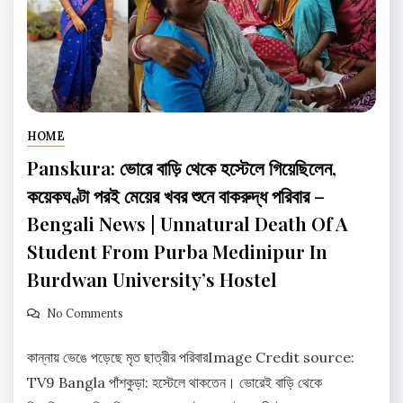
HOME
Panskura: ভোরে বাড়ি থেকে হস্টেলে গিয়েছিলেন,
কয়েকঘণ্টা পরই মেয়ের খবর শুনে বাকরুদ্ধ পরিবার –
Bengali News | Unnatural Death Of A
Student From Purba Medinipur In
Burdwan University’s Hostel
No Comments
কান্নায় ভেঙে পড়েছে মৃত ছাত্রীর পরিবারImage Credit source:
TV9 Bangla পাঁশকুড়া: হস্টেলে থাকতেন। ভোরেই বাড়ি থেকে