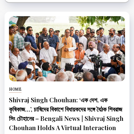
HOME
Shivraj Singh Chouhan: ‘এক দেশ, এক
কৃষিকাজ…’, চাষিদের বিকাশে বিধায়কদের সঙ্গে বৈঠক শিবরাজ
সিং চৌহানের – Bengali News | Shivraj Singh
Chouhan Holds A Virtual Interaction