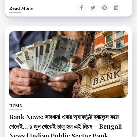
Read More
HOME
Bank News: সাবধান! এবার অ্যাকাউন্ট ব্যালেন্স কমে
গেলেই… ১ জুন থেকেই চালু হল এই নিয়ম – Bengali
News | Indian Public Sector Bank