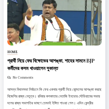
HOME
প্রার্থী নিয়ে ফের বিক্ষোভের আশঙ্কা, শাহের সামনে BJP
কর্মীদের কসম খাওয়ালেন সুকান্ত
No Comments
আসন্ন বিধানসভা নির্বাচনে কি ফের একবার প্রার্থী নিয়ে কোন্দলের আশঙ্কা করছে
বিজেপির রাজ্য নেতৃত্ব। রবিবার কলকাতার নেতাজি ইনডোর স্টেডিয়ামের সভায়
দলের রাজ্য সভাপতির ভাষণে তেমনই ইঙ্গিত পাওয়া গেল। এদিন কেন্দ্রীয়