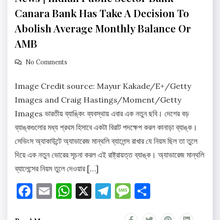
Canara Bank Has Take A Decision To
Abolish Average Monthly Balance Or
AMB
No Comments
Image Credit source: Mayur Kakade/E+/Getty
Images and Craig Hastings/Moment/Getty
Images ভারতীয় ব্যাঙ্কিং ব্যবস্থায় এবার এক নতুন ছবি। দেশের বড়
ব্যাঙ্কগুলোর মধ্য প্রথম হিসাবে একটা বিরাট পদক্ষেপ করল কানাড়া ব্যাঙ্ক।
সেভিংস অ্যাকাউন্টে অ্যাভারেজ মান্থলি ব্যালেন্স রাখার যে নিয়ম ছিল তা তুলে
দিয়ে এক নতুন ভোরের সূচনা করল এই রাষ্ট্রায়ত্ত ব্যাঙ্ক। অ্যাভারেজ মান্থলি
ব্যালেন্সের নিয়ম তুলে দেওয়ার […]
Facebook
Email
WhatsApp
X
Telegram
Message
Share