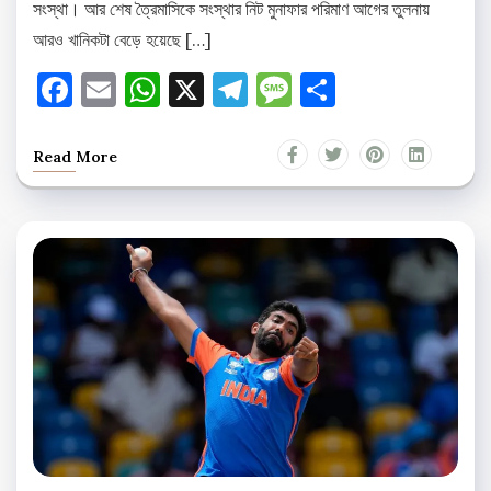
সংস্থা। আর শেষ ত্রৈমাসিকে সংস্থার নিট মুনাফার পরিমাণ আগের তুলনায়
আরও খানিকটা বেড়ে হয়েছে […]
Facebook
Email
WhatsApp
X
Telegram
Message
Share
Read More