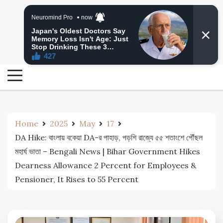
Skip
24 Ghanta Bengali News
to
24 Ghanta Bangla News
content
Home
2025
May
17
DA Hike: বাংলায় বকেয়া DA-র পাহাড়, পড়শি রাজ্যে ৫৫ শতাংশে পৌঁছল
মহার্ঘ ভাতা – Bengali News | Bihar Government Hikes
Dearness Allowance 2 Percent for Employees &
Pensioner, It Rises to 55 Percent