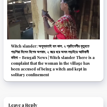
Witch slander: অসুস্থতাই হল কাল, ২ প্রতিবেশীর মৃত্যুতে
পড়শিরা দিলেন বিশেষ অপবাদ, ২ বছর ধরে অসম লড়াইয়ে আদিবাসী
মহিলা – Bengali News | Witch slander There is a
complaint that the woman in the village has
been accused of being a witch and kept in
solitary confinement
Leave a Reply