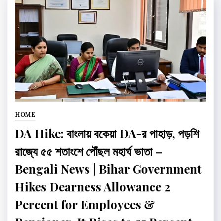
HOME
DA Hike: বাংলায় বকেয়া DA-র পাহাড়, পড়শি
রাজ্যে ৫৫ শতাংশে পৌঁছল মহার্ঘ ভাতা –
Bengali News | Bihar Government
Hikes Dearness Allowance 2
Percent for Employees &