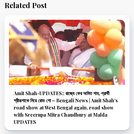
Related Post
Amit Shah-UPDATES:: রাজ্যে ফের অমিত শাহ, প্রার্থী
শ্রীরূপাকে নিয়ে রোড শো – Bengali News | Amit Shah’s
road show at West Bengal again, road show
with Sreerupa Mitra Chaudhury at Malda
UPDATES