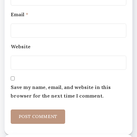
Email
*
Website
Save my name, email, and website in this
browser for the next time I comment.