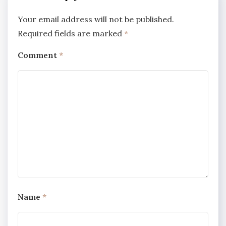
Your email address will not be published.
Required fields are marked
*
Comment
*
Name
*