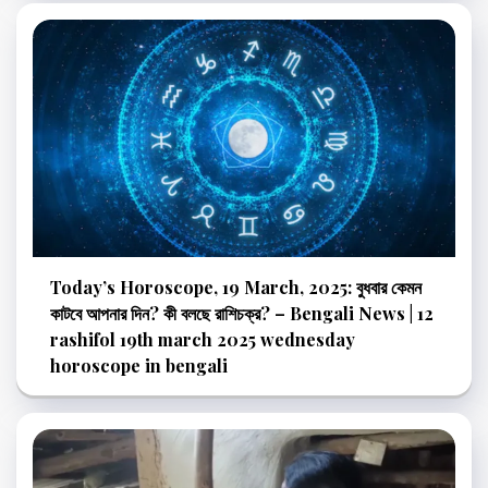
Today’s Horoscope, 19 March, 2025: বুধবার কেমন
কাটবে আপনার দিন? কী বলছে রাশিচক্র? – Bengali News | 12
rashifol 19th march 2025 wednesday
horoscope in bengali