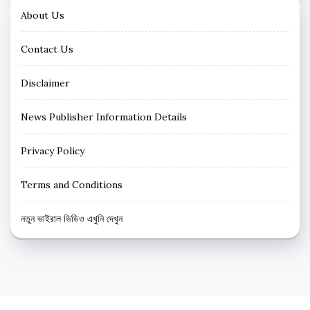
About Us
Contact Us
Disclaimer
News Publisher Information Details
Privacy Policy
Terms and Conditions
নতুন ভাইরাল ভিডিও এখুনি দেখুন