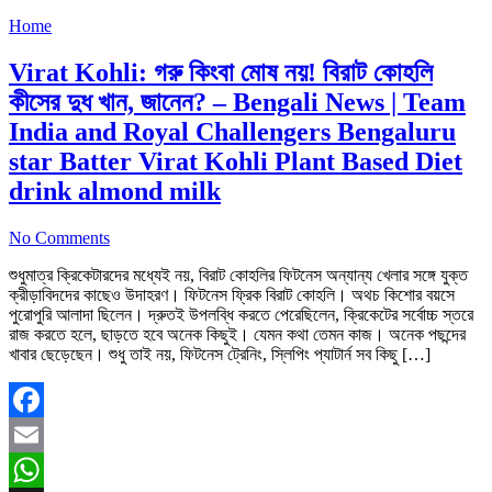
Home
Virat Kohli: গরু কিংবা মোষ নয়! বিরাট কোহলি
কীসের দুধ খান, জানেন? – Bengali News | Team
India and Royal Challengers Bengaluru
star Batter Virat Kohli Plant Based Diet
drink almond milk
No Comments
শুধুমাত্র ক্রিকেটারদের মধ্যেই নয়, বিরাট কোহলির ফিটনেস অন্যান্য খেলার সঙ্গে যুক্ত
ক্রীড়াবিদদের কাছেও উদাহরণ। ফিটনেস ফ্রিক বিরাট কোহলি। অথচ কিশোর বয়সে
পুরোপুরি আলাদা ছিলেন। দ্রুতই উপলব্ধি করতে পেরেছিলেন, ক্রিকেটের সর্বোচ্চ স্তরে
রাজ করতে হলে, ছাড়তে হবে অনেক কিছুই। যেমন কথা তেমন কাজ। অনেক পছন্দের
খাবার ছেড়েছেন। শুধু তাই নয়, ফিটনেস ট্রেনিং, স্লিপিং প্যাটার্ন সব কিছু […]
Facebook
Email