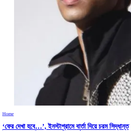
Home
‘ফের দেখা হবে…’, ইনস্টাগ্রামে বার্তা দিয়ে চরম সিদ্ধান্ত