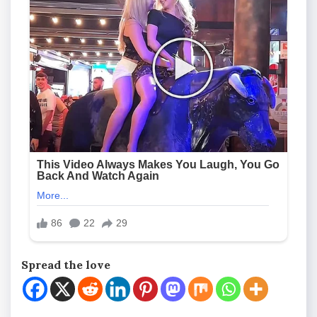
Spread the love