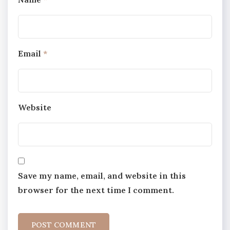
Email
*
Website
Save my name, email, and website in this
browser for the next time I comment.