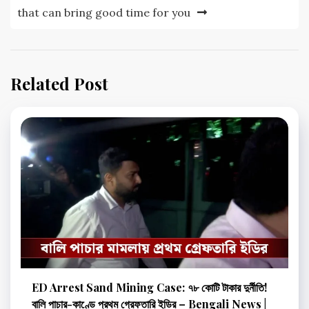
that can bring good time for you
Related Post
ED Arrest Sand Mining Case: ৭৮ কোটি টাকার দুর্নীতি!
বালি পাচার-কাণ্ডে প্রথম গ্রেফতারি ইডির – Bengali News |