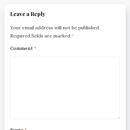
Leave a Reply
Your email address will not be published.
Required fields are marked
*
Comment
*
Name
*