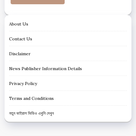
About Us
Contact Us
Disclaimer
News Publisher Information Details
Privacy Policy
Terms and Conditions
নতুন ভাইরাল ভিডিও এখুনি দেখুন