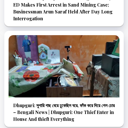
ED Makes First Arrest in Sand Mining Case;
Businessman Arun Saraf Held After Day Long
Interrogation
Dhupguri: সুপারি গাছ বেয়ে ঢুকেছিল ঘরে, ফাঁক করে দিয়ে গেল চোর
– Bengali News | Dhupguri: One Thief Enter in
House And thieft Everything