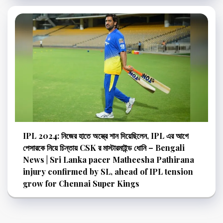
IPL 2024: নিজের হাতে অস্ত্রে শান দিয়েছিলেন, IPL এর আগে
পেসারকে নিয়ে চিন্তায় CSK র মাস্টারমাইন্ড ধোনি – Bengali
News | Sri Lanka pacer Matheesha Pathirana
injury confirmed by SL, ahead of IPL tension
grow for Chennai Super Kings