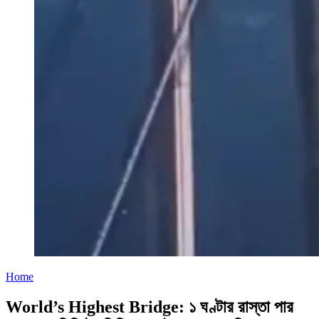
Home
World’s Highest Bridge: ১ ঘণ্টার রাস্তা পার