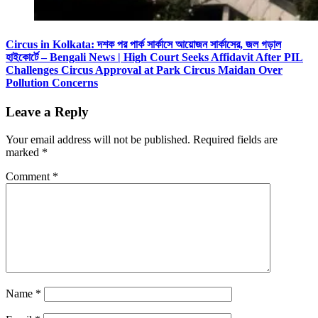
Circus in Kolkata: দশক পর পার্ক সার্কাসে আয়োজন সার্কাসের, জল গড়াল
হাইকোর্টে – Bengali News | High Court Seeks Affidavit After PIL
Challenges Circus Approval at Park Circus Maidan Over
Pollution Concerns
Leave a Reply
Your email address will not be published.
Required fields are
marked
*
Comment
*
Name
*