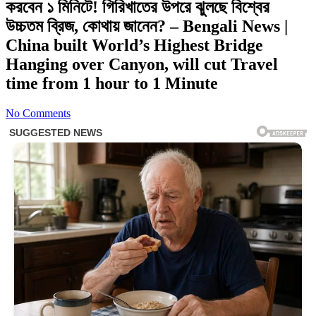
করবেন ১ মিনিটে! গিরিখাতের উপরে ঝুলছে বিশ্বের
উচ্চতম ব্রিজ, কোথায় জানেন? – Bengali News |
China built World’s Highest Bridge
Hanging over Canyon, will cut Travel
time from 1 hour to 1 Minute
No Comments