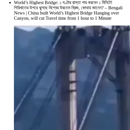
World’s Highest Bridge: ১ ঘণ্টার রাস্তা পার করবেন ১ মিনিটে!
গিরিখাতের উপরে ঝুলছে বিশ্বের উচ্চতম ব্রিজ, কোথায় জানেন? – Bengali
News | China built World’s Highest Bridge Hanging over
Canyon, will cut Travel time from 1 hour to 1 Minute