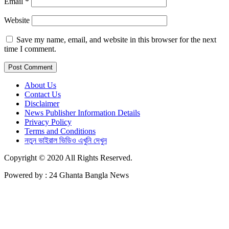
Email
*
Website
Save my name, email, and website in this browser for the next
time I comment.
About Us
Contact Us
Disclaimer
News Publisher Information Details
Privacy Policy
Terms and Conditions
নতুন ভাইরাল ভিডিও এখুনি দেখুন
Copyright © 2020 All Rights Reserved.
Powered by : 24 Ghanta Bangla News