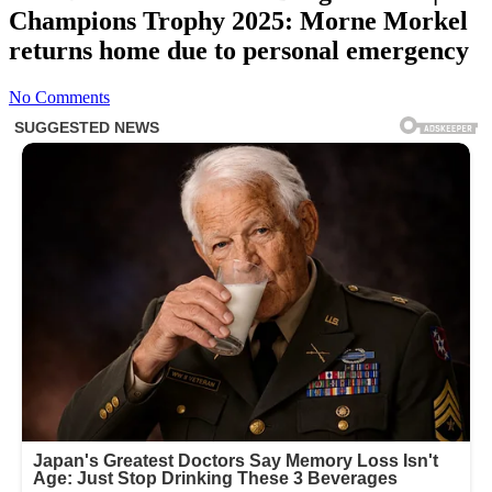
Champions Trophy 2025: Morne Morkel
returns home due to personal emergency
No Comments