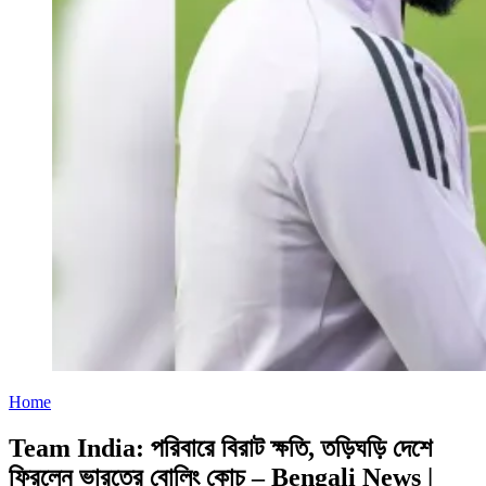
Home
Team India: পরিবারে বিরাট ক্ষতি, তড়িঘড়ি দেশে
ফিরলেন ভারতের বোলিং কোচ – Bengali News |