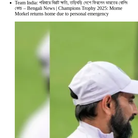
Team India: পরিবারে বিরাট ক্ষতি, তড়িঘড়ি দেশে ফিরলেন ভারতের বোলিং
কোচ – Bengali News | Champions Trophy 2025: Morne
Morkel returns home due to personal emergency