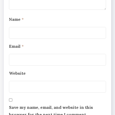
Name
*
Email
*
Website
Save my name, email, and website in this
browser for the next time I comment.