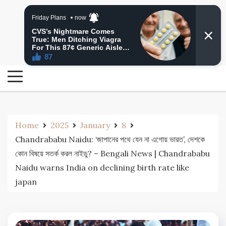
Skip
24 Ghanta Bengali News
to
24 Ghanta Bangla News
content
Home
2025
January
8
Chandrababu Naidu: ‘জাপানের পথে যেন না এগোয় ভারত’, দেশকে
কোন বিষয়ে সতর্ক করল নাইডু? – Bengali News | Chandrababu
Naidu warns India on declining birth rate like
japan