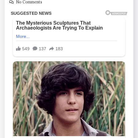
No Comments