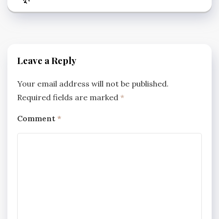
Leave a Reply
Your email address will not be published.
Required fields are marked
*
Comment
*