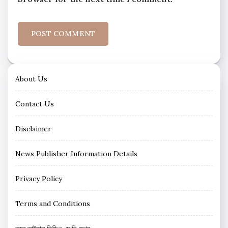
About Us
Contact Us
Disclaimer
News Publisher Information Details
Privacy Policy
Terms and Conditions