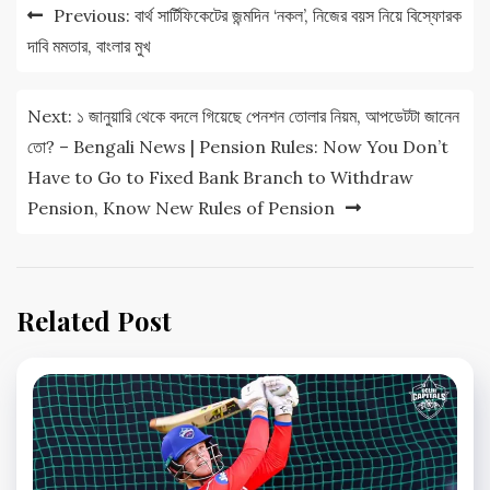
Post
Previous:
বার্থ সার্টিফিকেটের জন্মদিন ‘নকল’, নিজের বয়স নিয়ে বিস্ফোরক
navigation
দাবি মমতার, বাংলার মুখ
Next:
১ জানুয়ারি থেকে বদলে গিয়েছে পেনশন তোলার নিয়ম, আপডেটটা জানেন
তো? – Bengali News | Pension Rules: Now You Don’t
Have to Go to Fixed Bank Branch to Withdraw
Pension, Know New Rules of Pension
Related Post