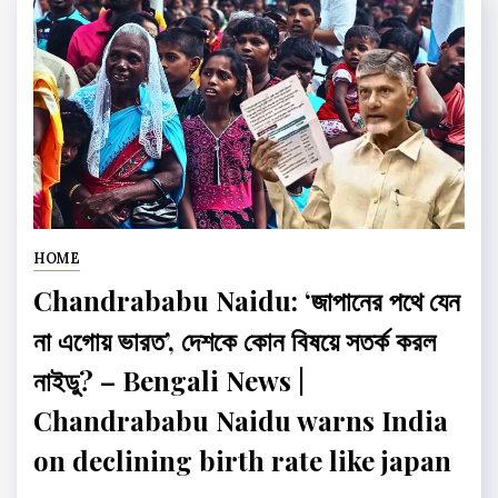
HOME
Chandrababu Naidu: ‘জাপানের পথে যেন
না এগোয় ভারত’, দেশকে কোন বিষয়ে সতর্ক করল
নাইডু? – Bengali News |
Chandrababu Naidu warns India
on declining birth rate like japan