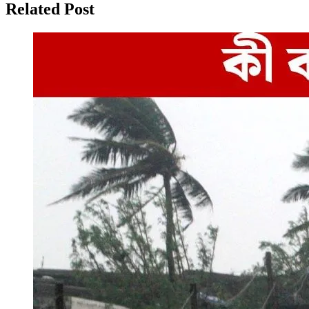
Related Post