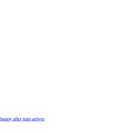
 happy after train arrives