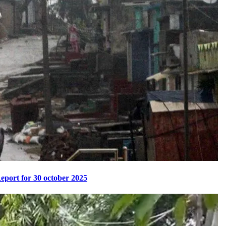
 Report for 30 october 2025