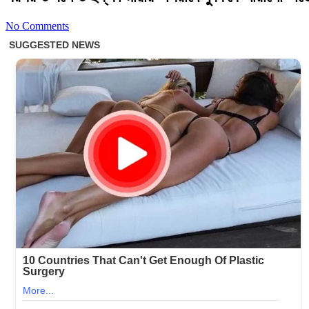
No Comments