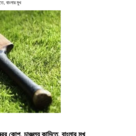
তে, বাংলার মুখ
 কোপ, চাঞ্চল্য কান্দিতে, বাংলার মুখ