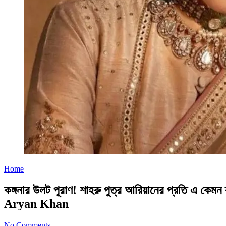
Home
কঙ্গনার উলট পূরাণ! শাহরু পুত্র আরিয়ানের প্রতি
Aryan Khan
No Comments