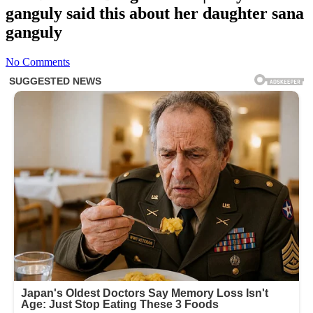
ganguly said this about her daughter sana
ganguly
No Comments