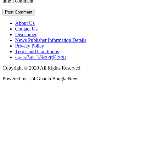
time I comment.
About Us
Contact Us
Disclaimer
News Publisher Information Details
Privacy Policy
Terms and Conditions
নতুন ভাইরাল ভিডিও এখুনি দেখুন
Copyright © 2020 All Rights Reserved.
Powered by : 24 Ghanta Bangla News