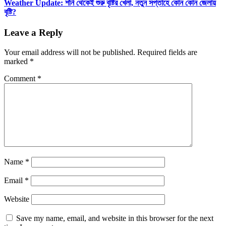
Weather Update: শনি থেকেই শুরু বৃষ্টির খেলা, নতুন সপ্তাহে কোন কোন জেলায়
বৃষ্টি?
Leave a Reply
Your email address will not be published.
Required fields are
marked
*
Comment
*
Name
*
Email
*
Website
Save my name, email, and website in this browser for the next