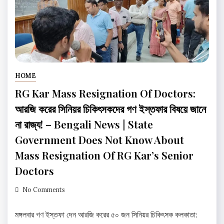
HOME
RG Kar Mass Resignation Of Doctors:
আরজি করের সিনিয়র চিকিৎসকদের গণ ইস্তফার বিষয়ে জানে
না রাজ্য! – Bengali News | State
Government Does Not Know About
Mass Resignation Of RG Kar’s Senior
Doctors
No Comments
মঙ্গলবার গণ ইস্তফা দেন আরজি করের ৫০ জন সিনিয়র চিকিৎসক কলকাতা: