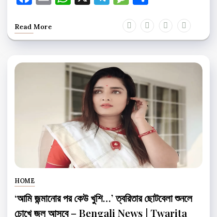
Read More
HOME
‘আমি জন্মানোর পর কেউ খুশি…’ ত্বরিতার ছোটবেলা শুনলে
চোখে জল আসবে – Bengali News | Twarita