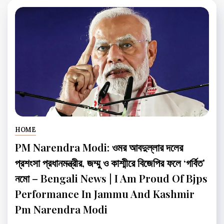
HOME
PM Narendra Modi: ওমর আবদুল্লার দলের
প্রশংসা প্রধানমন্ত্রীর, জম্মু ও কাশ্মীরে বিজেপির ফলে ‘গর্বিত’
নমো – Bengali News | I Am Proud Of Bjps
Performance In Jammu And Kashmir
Pm Narendra Modi