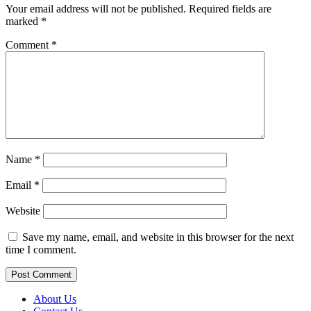
Your email address will not be published.
Required fields are
marked
*
Comment
*
Name
*
Email
*
Website
Save my name, email, and website in this browser for the next
time I comment.
About Us