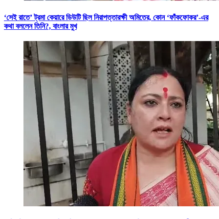
‘সেই রাতে’ ট্রমা কেয়ারে ডিউটি ছিল নিরাপত্তারক্ষী অমিতের, কোন ‘ফাঁকফোকর’-এর
কথা বললেন তিনি?, বাংলার মুখ