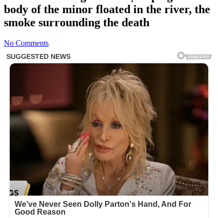
body of the minor floated in the river, the
smoke surrounding the death
No Comments