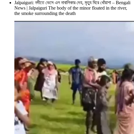
Jalpaiguri: নদীতে ভেসে এল নাবালিকার দেহ, মৃত্যু ঘিরে ধোঁয়াশা – Bengali
News | Jalpaiguri The body of the minor floated in the river,
the smoke surrounding the death