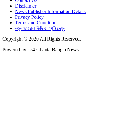
Contact Us
Disclaimer
News Publisher Information Details
Privacy Policy
Terms and Conditions
নতুন ভাইরাল ভিডিও এখুনি দেখুন
Copyright © 2020 All Rights Reserved.
Powered by : 24 Ghanta Bangla News