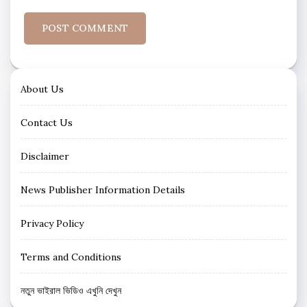
About Us
Contact Us
Disclaimer
News Publisher Information Details
Privacy Policy
Terms and Conditions
নতুন ভাইরাল ভিডিও এখুনি দেখুন