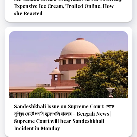
Expensive Ice Cream, Trolled Online, How
she Reacted
Sandeshkhali Issue on Supreme Court: সোমে
সুপ্রিম কোর্টে শুনানি সন্দেশখালি মামলার – Bengali News |
Supreme Court will hear Sandeshkhali
Incident in Monday