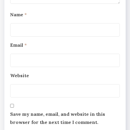
Name
*
Email
*
Website
Save my name, email, and website in this
browser for the next time I comment.