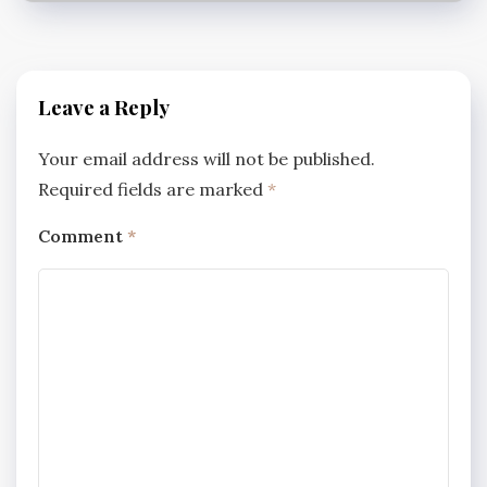
Leave a Reply
Your email address will not be published.
Required fields are marked
*
Comment
*