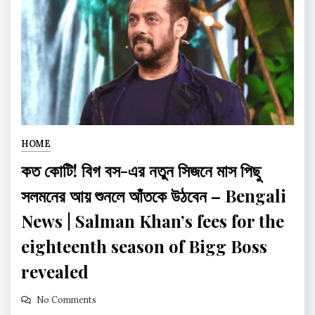
HOME
কত কোটি! বিগ বস-এর নতুন সিজনে মাস পিছু
সলমনের আয় শুনলে আঁতকে উঠবেন – Bengali
News | Salman Khan’s fees for the
eighteenth season of Bigg Boss
revealed
No Comments