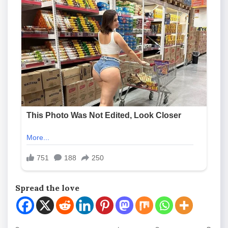
Spread the love