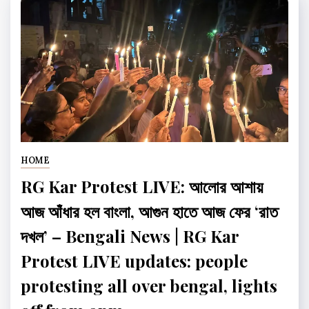
HOME
RG Kar Protest LIVE: আলোর আশায়
আজ আঁধার হল বাংলা, আগুন হাতে আজ ফের ‘রাত
দখল’ – Bengali News | RG Kar
Protest LIVE updates: people
protesting all over bengal, lights