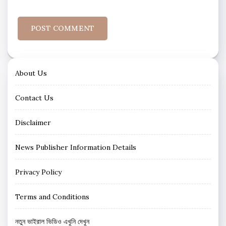
About Us
Contact Us
Disclaimer
News Publisher Information Details
Privacy Policy
Terms and Conditions
নতুন ভাইরাল ভিডিও এখুনি দেখুন