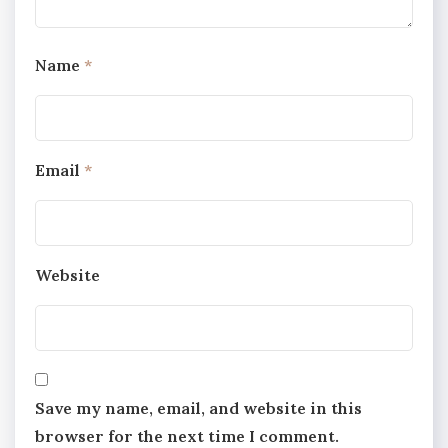
Name
*
Email
*
Website
Save my name, email, and website in this
browser for the next time I comment.