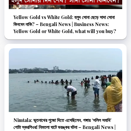
Yellow Gold vs White Gold: হলুদ সোনা ছেড়ে সাদা সোনা
কিনবেন নাকি? – Bengali News | Business News:
Yellow Gold or White Gold, what will you buy?
Nimtala: ভূতনাথের পুজো দিতে এসেছিলেন, গঙ্গায় ‘সলিল সমাধি’
গোটা স্করপিওর! নিমতলা ঘাটে ভয়ঙ্কর ঘটনা – Bengali News |