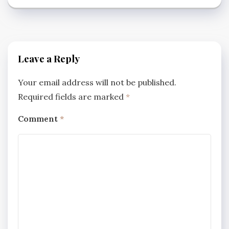
Leave a Reply
Your email address will not be published.
Required fields are marked
*
Comment
*