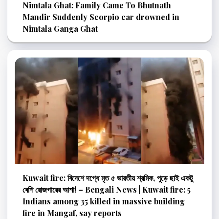
Nimtala Ghat: Family Came To Bhutnath
Mandir Suddenly Scorpio car drowned in
Nimtala Ganga Ghat
Kuwait fire: বিদেশে দগ্ধে মৃত ৫ ভারতীয় শ্রমিক, পুড়ে ছাই একটু
বেশি রোজগারের আশা! – Bengali News | Kuwait fire: 5
Indians among 35 killed in massive building
fire in Mangaf, say reports