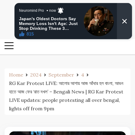
Skip
24 Ghanta Bengali News
to
24 Ghanta Bangla News
content
Home
2024
September
4
RG Kar Protest LIVE: আলোর আশায় আজ আঁধার হল বাংলা, আগুন
হাতে আজ ফের ‘রাত দখল’ – Bengali News | RG Kar Protest
LIVE updates: people protesting all over bengal,
lights off from 9pm