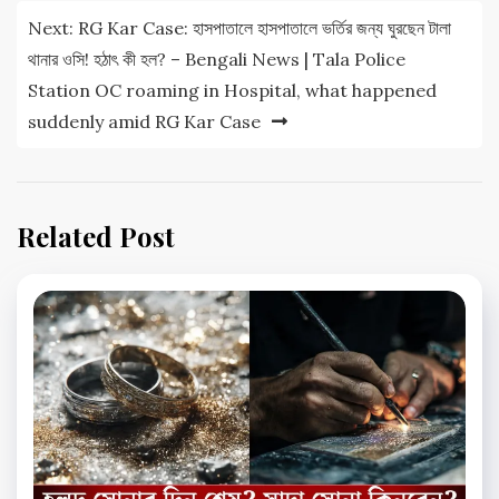
Next:
RG Kar Case: হাসপাতালে হাসপাতালে ভর্তির জন্য ঘুরছেন টালা
থানার ওসি! হঠাৎ কী হল? – Bengali News | Tala Police
Station OC roaming in Hospital, what happened
suddenly amid RG Kar Case
Related Post