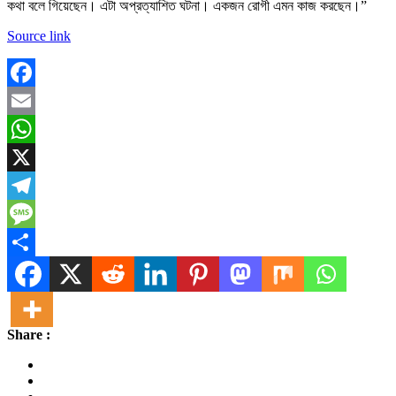
কথা বলে গিয়েছেন। এটা অপ্রত্যাশিত ঘটনা। একজন রোগী এমন কাজ করছেন।”
Source link
Facebook
Email
WhatsApp
X
Telegram
Message
Share
Share :