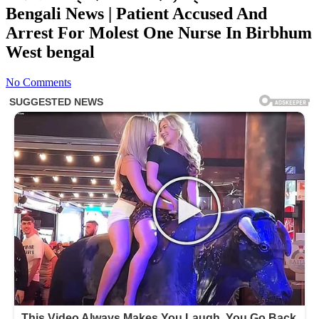
Bengali News | Patient Accused And
Arrest For Molest One Nurse In Birbhum
West bengal
No Comments