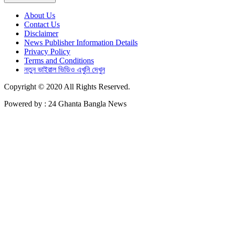
About Us
Contact Us
Disclaimer
News Publisher Information Details
Privacy Policy
Terms and Conditions
নতুন ভাইরাল ভিডিও এখুনি দেখুন
Copyright © 2020 All Rights Reserved.
Powered by : 24 Ghanta Bangla News