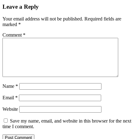
Leave a Reply
Your email address will not be published.
Required fields are
marked
*
Comment
*
Name
*
Email
*
Website
Save my name, email, and website in this browser for the next
time I comment.