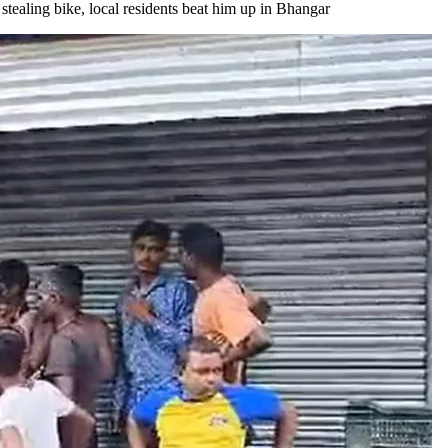
ght stealing bike, local residents beat him up in Bhangar