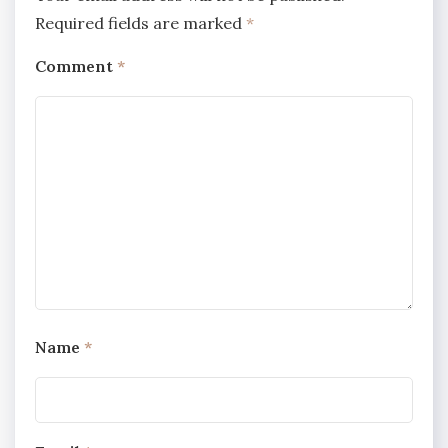
Required fields are marked
*
Comment
*
Name
*