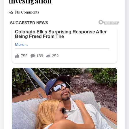
investigation
No Comments