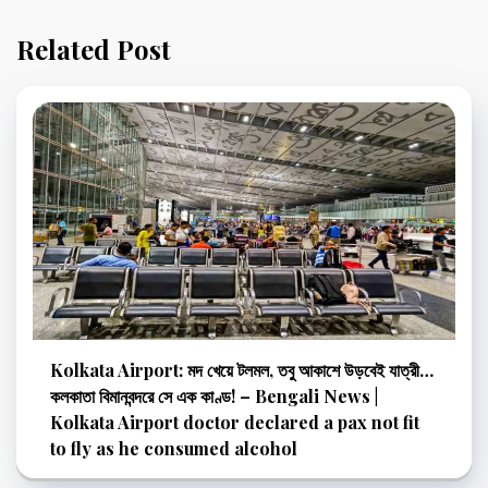
Related Post
Kolkata Airport: মদ খেয়ে টলমল, তবু আকাশে উড়বেই যাত্রী…
কলকাতা বিমানবন্দরে সে এক কাণ্ড! – Bengali News |
Kolkata Airport doctor declared a pax not fit
to fly as he consumed alcohol