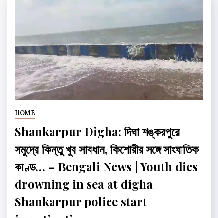
HOME
Shankarpur Digha: দিঘা শঙ্করপুরে
সমুদ্রে কিন্তু খুব সাবধান, কিশোরীর সঙ্গে সাংঘাতিক
কাণ্ড… – Bengali News | Youth dies
drowning in sea at digha
Shankarpur police start