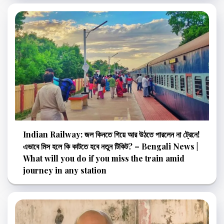
Indian Railway: জল কিনতে গিয়ে আর উঠতে পারলেন না ট্রেনে!
এভাবে মিস হলে কি কাটতে হবে নতুন টিকিট? – Bengali News |
What will you do if you miss the train amid
journey in any station