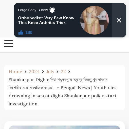
Skip
24 Ghanta Bengali News
to
24 Ghanta Bangla News
content
Home
2024
July
22
Shankarpur Digha: দিঘা শঙ্করপুরে সমুদ্রে কিন্তু খুব সাবধান,
কিশোরীর সঙ্গে সাংঘাতিক কাণ্ড… – Bengali News | Youth dies
drowning in sea at digha Shankarpur police start
investigation