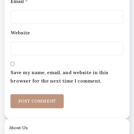
Email
*
Website
Save my name, email, and website in this
browser for the next time I comment.
About Us