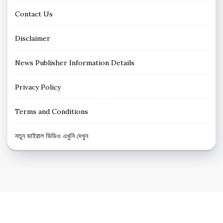
Contact Us
Disclaimer
News Publisher Information Details
Privacy Policy
Terms and Conditions
নতুন ভাইরাল ভিডিও এখুনি দেখুন