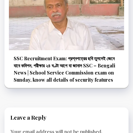
SSC Recruitment Exam: প্রশ্নপত্রের ছবি তুললেই জেনে
যাবে কমিশন, পরীক্ষার ২৪ ঘণ্টা আগে যা জানাল SSC – Bengali
News | School Service Commission exam on
Sunday, know all details of security features
Leave a Reply
Your email address will not be published.