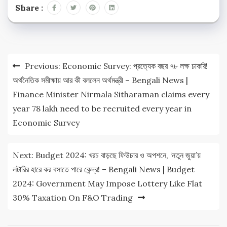
Share :
Post
Previous:
Economic Survey: প্রত্যেক বছর ৭৮ লক্ষ চাকরি!
navigation
অর্থনৈতিক সমীক্ষায় আর কী বললেন অর্থমন্ত্রী – Bengali News |
Finance Minister Nirmala Sitharaman claims every
year 78 lakh need to be recruited every year in
Economic Survey
Next:
Budget 2024: খরচ বাড়ছে ফিউচার ও অপশনে, ‘নতুন জুয়া’য়
লটারির হারে কর বসাতে পারে কেন্দ্র! – Bengali News | Budget
2024: Government May Impose Lottery Like Flat
30% Taxation On F&O Trading