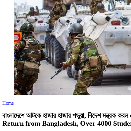
Home
বাংলাদেশে আটকে হাজার হাজার পড়ুয়া, বিদেশ মন্ত্
Return from Bangladesh, Over 4000 Studen