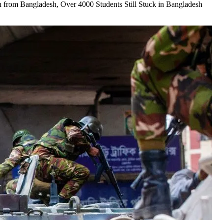
eturn from Bangladesh, Over 4000 Students Still Stuck in Bangladesh