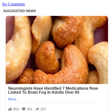
No Comments