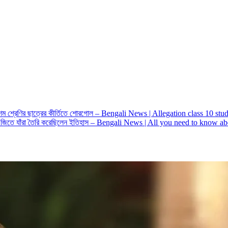
দশম শ্রেণির ছাত্রের কীর্তিতে শোরগোল – Bengali News | Allegation class 10 
িতে যাঁরা তৈরি করেছিলেন ইতিহাস – Bengali News | All you need to know ab