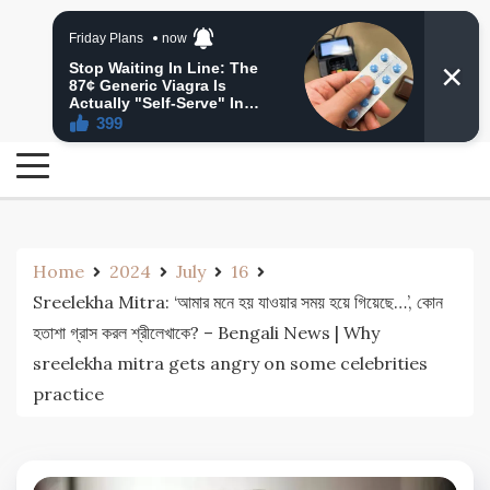
Skip
24 Ghanta Bengali News
to
24 Ghanta Bangla News
content
Home
2024
July
16
Sreelekha Mitra: ‘আমার মনে হয় যাওয়ার সময় হয়ে গিয়েছে…’, কোন
হতাশা গ্রাস করল শ্রীলেখাকে? – Bengali News | Why
sreelekha mitra gets angry on some celebrities
practice