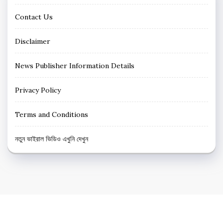
Contact Us
Disclaimer
News Publisher Information Details
Privacy Policy
Terms and Conditions
নতুন ভাইরাল ভিডিও এখুনি দেখুন