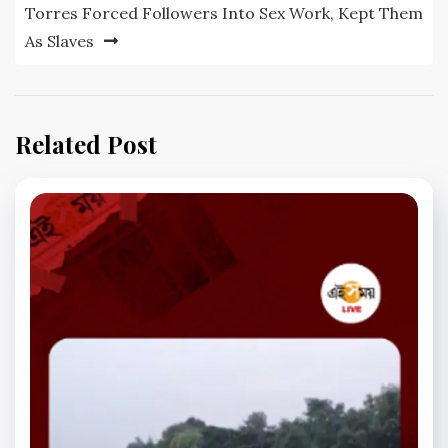
Torres Forced Followers Into Sex Work, Kept Them
As Slaves
Related Post