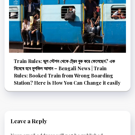
Train Rules: ভুল স্টেশন থেকে ট্রেন বুক করে ফেলেছেন? এক
নিমেষে হবে মুশকিল আসান – Bengali News | Train
Rules: Booked Train from Wrong Boarding
Station? Here is How You Can Change it easily
Leave a Reply