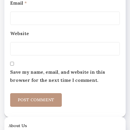
Email
*
Website
Save my name, email, and website in this
browser for the next time I comment.
About Us