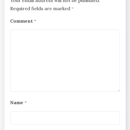
Your email address will not be published.
Required fields are marked
*
Comment
*
Name
*