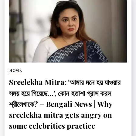
HOME
Sreelekha Mitra: ‘আমার মনে হয় যাওয়ার
সময় হয়ে গিয়েছে…’, কোন হতাশা গ্রাস করল
শ্রীলেখাকে? – Bengali News | Why
sreelekha mitra gets angry on
some celebrities practice