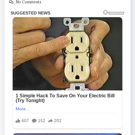
No Comments