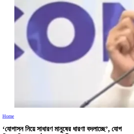
Home
‘যোগাসন নিয়ে সাধারণ মানুষের ধারণা বদলাচ্ছে’, যোগ