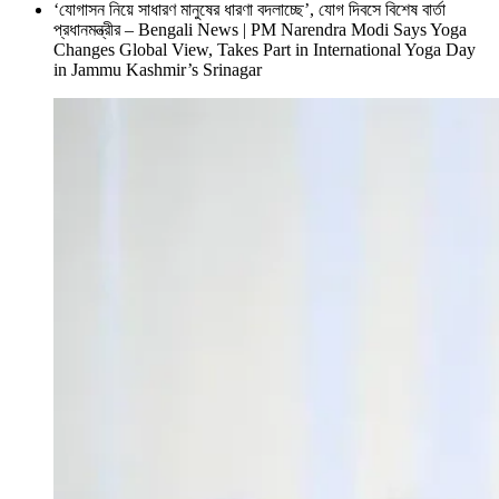
‘যোগাসন নিয়ে সাধারণ মানুষের ধারণা বদলাচ্ছে’, যোগ দিবসে বিশেষ বার্তা
প্রধানমন্ত্রীর – Bengali News | PM Narendra Modi Says Yoga
Changes Global View, Takes Part in International Yoga Day
in Jammu Kashmir’s Srinagar