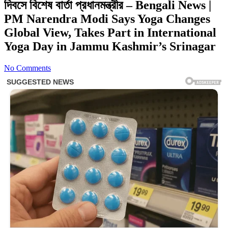
দিবসে বিশেষ বার্তা প্রধানমন্ত্রীর – Bengali News |
PM Narendra Modi Says Yoga Changes
Global View, Takes Part in International
Yoga Day in Jammu Kashmir’s Srinagar
No Comments