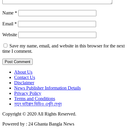
Name
*
Email
*
Website
Save my name, email, and website in this browser for the next
time I comment.
About Us
Contact Us
Disclaimer
News Publisher Information Details
Privacy Policy
Terms and Conditions
নতুন ভাইরাল ভিডিও এখুনি দেখুন
Copyright © 2020 All Rights Reserved.
Powered by : 24 Ghanta Bangla News