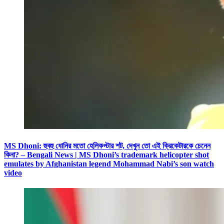
MS Dhoni: হুবহু ধোনির মতো হেলিকপ্টার শট, দেখুন তো এই ক্রিকেটারকে চেনেন
কিনা? – Bengali News | MS Dhoni’s trademark helicopter shot
emulates by Afghanistan legend Mohammad Nabi’s son watch
video