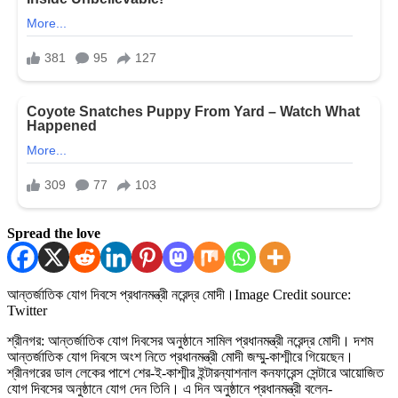
Spread the love
আন্তর্জাতিক যোগ দিবসে প্রধানমন্ত্রী নরেন্দ্র মোদী।
Image Credit source:
Twitter
শ্রীনগর: আন্তর্জাতিক যোগ দিবসের অনুষ্ঠানে সামিল প্রধানমন্ত্রী নরেন্দ্র মোদী। দশম
আন্তর্জাতিক যোগ দিবসে অংশ নিতে প্রধানমন্ত্রী মোদী জম্মু-কাশ্মীরে গিয়েছেন।
শ্রীনগরের ডাল লেকের পাশে শের-ই-কাশ্মীর ইন্টারন্যাশনাল কনফারেন্স সেন্টারে আয়োজিত
যোগ দিবসের অনুষ্ঠানে যোগ দেন তিনি। এ দিন অনুষ্ঠানে প্রধানমন্ত্রী বলেন-