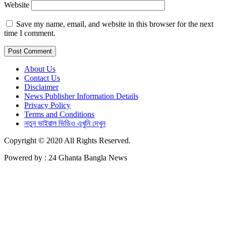
Website
Save my name, email, and website in this browser for the next
time I comment.
About Us
Contact Us
Disclaimer
News Publisher Information Details
Privacy Policy
Terms and Conditions
নতুন ভাইরাল ভিডিও এখুনি দেখুন
Copyright © 2020 All Rights Reserved.
Powered by : 24 Ghanta Bangla News