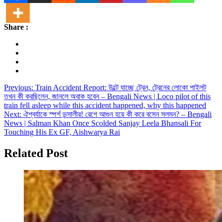
Share :
Post
Previous:
Train Accident Report: উল্টে যাচ্ছে ট্রেন, ট্রেনের লোকো পাইলট
তখন কী করছিলেন, জানলে অবাক হবেন – Bengali News | Loco pilot of this
navigation
train fell asleep while this accident happened, why this happened
Next:
ঐশ্বর্যাকে স্পর্শ ভন্সালীর! রেগে আগুন হয়ে কী করে বসেন সলমন? – Bengali
News | Salman Khan Once Scolded Sanjay Leela Bhansali For
Touching His Ex GF, Aishwarya Rai
Related Post