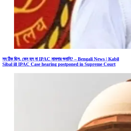
সব ঠিক ছিল, কেন হল না IPAC মামলার শুনানি? – Bengali News | Kabil
Sibal ill IPAC Case hearing postponed in Supreme Court