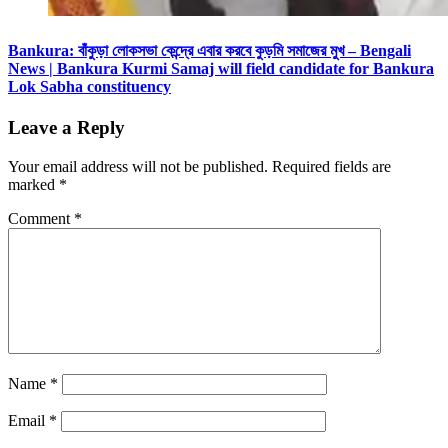
Bankura: বাঁকুড়া লোকসভা কেন্দ্রে এবার করবে কুড়মি সমাজের মুখ – Bengali
News | Bankura Kurmi Samaj will field candidate for Bankura
Lok Sabha constituency
Leave a Reply
Your email address will not be published.
Required fields are
marked
*
Comment
*
Name
*
Email
*