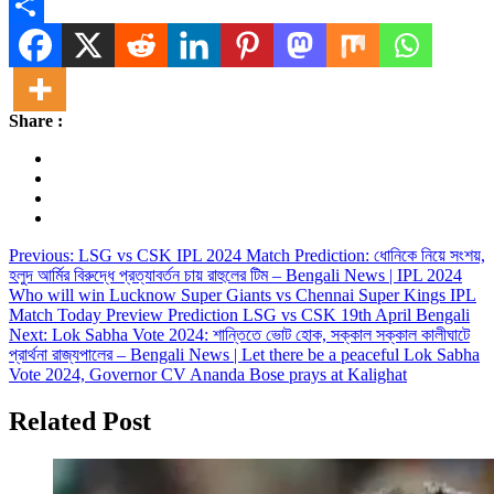
Message
Share
Share :
Post
Previous:
LSG vs CSK IPL 2024 Match Prediction: ধোনিকে নিয়ে সংশয়,
হলুদ আর্মির বিরুদ্ধে প্রত্যাবর্তন চায় রাহুলের টিম – Bengali News | IPL 2024
navigation
Who will win Lucknow Super Giants vs Chennai Super Kings IPL
Match Today Preview Prediction LSG vs CSK 19th April Bengali
Next:
Lok Sabha Vote 2024: শান্তিতে ভোট হোক, সক্কাল সক্কাল কালীঘাটে
প্রার্থনা রাজ্যপালের – Bengali News | Let there be a peaceful Lok Sabha
Vote 2024, Governor CV Ananda Bose prays at Kalighat
Related Post