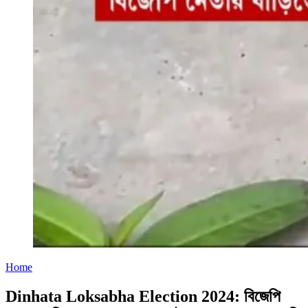
Home
Dinhata Loksabha Election 2024: বিজেপি