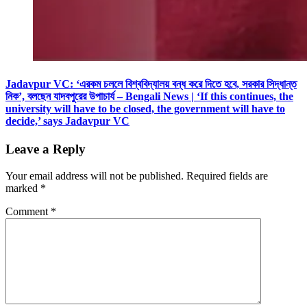
Jadavpur VC: ‘এরকম চললে বিশ্ববিদ্যালয় বন্ধ করে দিতে হবে, সরকার সিদ্ধান্ত
নিক’, বলছেন যাদবপুরের উপাচার্য – Bengali News | ‘If this continues, the
university will have to be closed, the government will have to
decide,’ says Jadavpur VC
Leave a Reply
Your email address will not be published.
Required fields are
marked
*
Comment
*