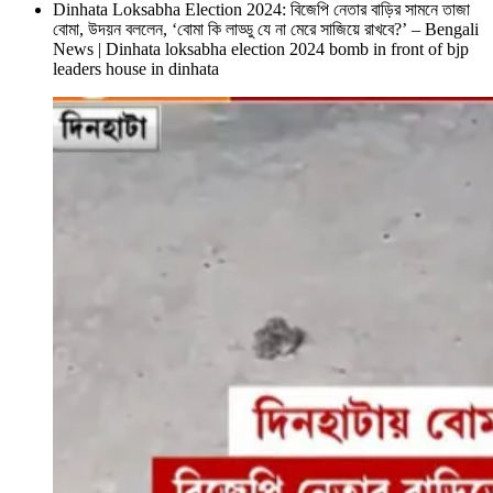
Dinhata Loksabha Election 2024: বিজেপি নেতার বাড়ির সামনে তাজা
বোমা, উদয়ন বললেন, ‘বোমা কি লাড্ডু যে না মেরে সাজিয়ে রাখবে?’ – Bengali
News | Dinhata loksabha election 2024 bomb in front of bjp
leaders house in dinhata