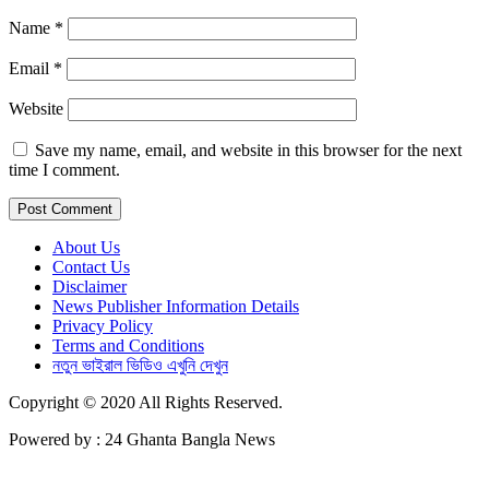
Name
*
Email
*
Website
Save my name, email, and website in this browser for the next
time I comment.
About Us
Contact Us
Disclaimer
News Publisher Information Details
Privacy Policy
Terms and Conditions
নতুন ভাইরাল ভিডিও এখুনি দেখুন
Copyright © 2020 All Rights Reserved.
Powered by : 24 Ghanta Bangla News