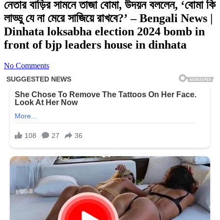
নেতার বাড়ির সামনে তাজা বোমা, উদয়ন বললেন, ‘বোমা কি
লাড্ডু যে না মেরে সাজিয়ে রাখবে?’ – Bengali News |
Dinhata loksabha election 2024 bomb in
front of bjp leaders house in dinhata
No Comments