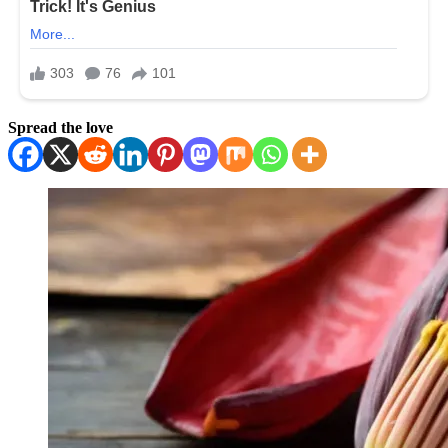
Spread the love