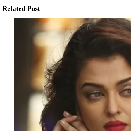
Related Post