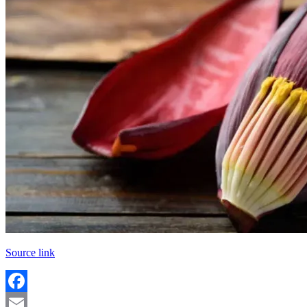
Source link
Facebook