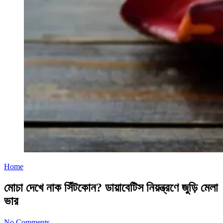
Home
মোচা দেখে নাক সিঁটকোন? ডায়াবেটিস নিয়ন্ত্রণে জুড়ি মেলা
ভার
No Comments