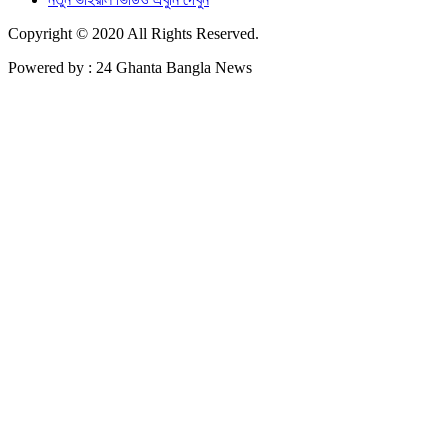
Copyright © 2020 All Rights Reserved.
Powered by : 24 Ghanta Bangla News