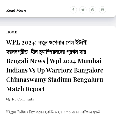
Read More
HOME
WPL 2024: নতুন ওপেনার পেল ইউপি!
হরমনপ্রীত-হীন চ্যাম্পিয়নদের প্রথম হার –
Bengali News | Wpl 2024 Mumbai
Indians Vs Up Warriorz Bangalore
Chinnaswamy Stadium Bengaluru
Match Report
No Comments
উইমেন্স প্রিমিয়ার লিগে জয়ের হ্যাটট্রিক হল না গত বারের চ্যাম্পিয়ন মুম্বই