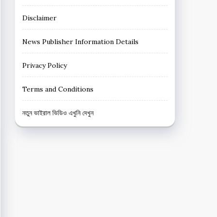
Disclaimer
News Publisher Information Details
Privacy Policy
Terms and Conditions
নতুন ভাইরাল ভিডিও এখুনি দেখুন