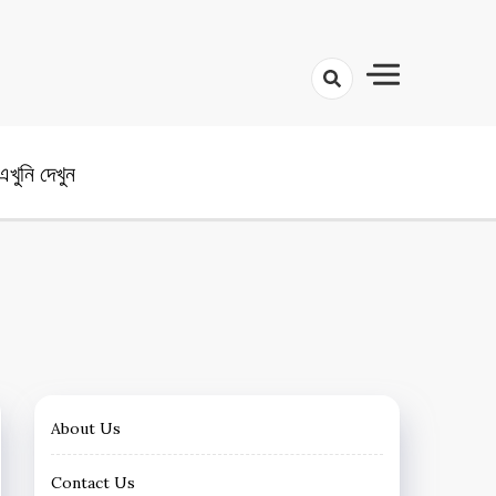
angla News
খুনি দেখুন
About Us
Contact Us