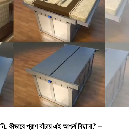
ি, কীভাবে প্রাণ বাঁচায় এই আশ্চর্য বিছানা? –