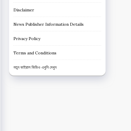
Disclaimer
News Publisher Information Details
Privacy Policy
Terms and Conditions
নতুন ভাইরাল ভিডিও এখুনি দেখুন