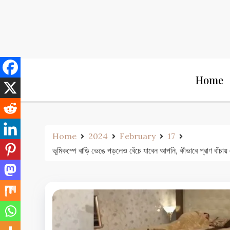
Skip
to
content
Home
Home
2024
February
17
ভূমিকম্পে বাড়ি ভেঙে পড়লেও বেঁচে যাবেন আপনি, কীভাবে