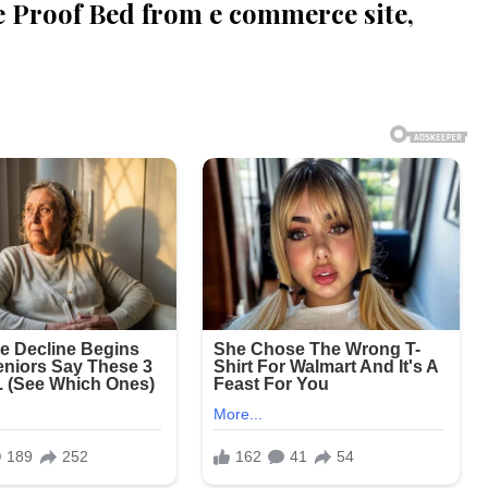
 Proof Bed from e commerce site,