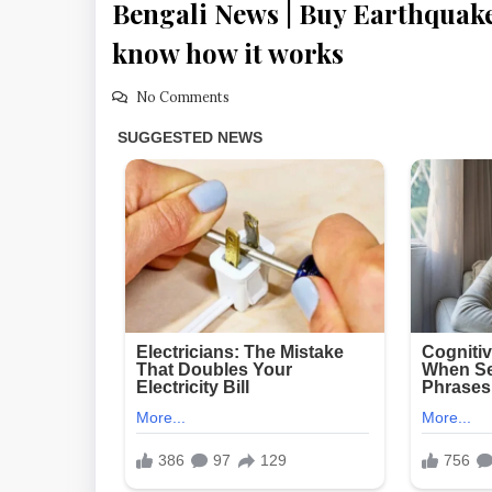
Bengali News | Buy Earthquake
know how it works
No Comments