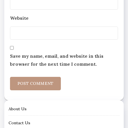
Website
Save my name, email, and website in this
browser for the next time I comment.
About Us
Contact Us