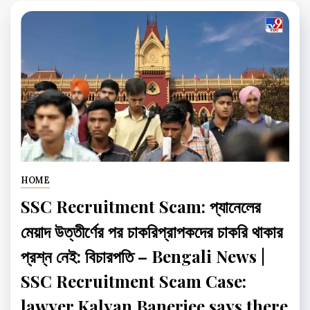
HOME
SSC Recruitment Scam: প্যানেলের
মেয়াদ উত্তীর্ণের পর চাকরিপ্রাপকদের চাকরি থাকার
প্রশ্ন নেই: বিচারপতি – Bengali News |
SSC Recruitment Scam Case:
lawyer Kalyan Banerjee says there