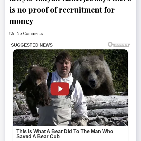
is no proof of recruitment for
money
No Comments