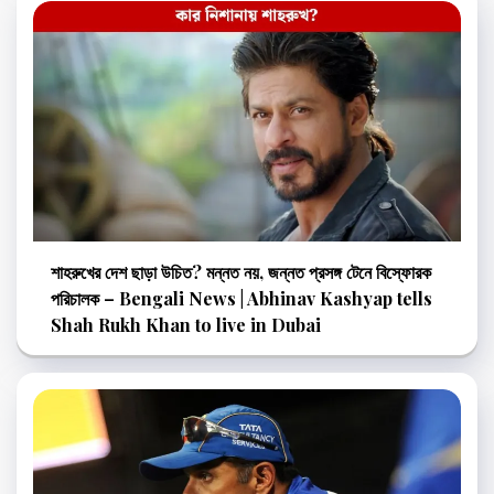
শাহরুখের দেশ ছাড়া উচিত? মন্নত নয়, জন্নত প্রসঙ্গ টেনে বিস্ফোরক
পরিচালক – Bengali News | Abhinav Kashyap tells
Shah Rukh Khan to live in Dubai