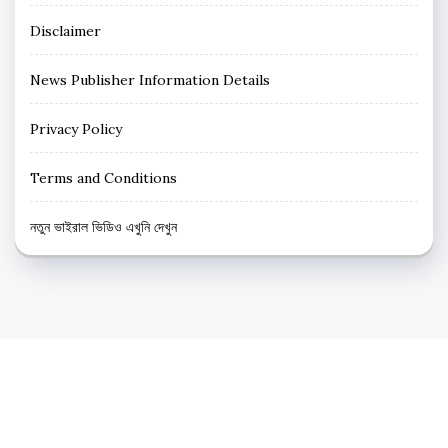
Disclaimer
News Publisher Information Details
Privacy Policy
Terms and Conditions
নতুন ভাইরাল ভিডিও এখুনি দেখুন