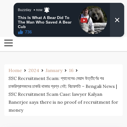
Skip
24 Ghanta Bengali News
to
24 Ghanta Bangla News
content
Home
2024
January
16
SSC Recruitment Scam: প্যানেলের মেয়াদ উত্তীর্ণের পর
চাকরিপ্রাপকদের চাকরি থাকার প্রশ্ন নেই: বিচারপতি – Bengali News |
SSC Recruitment Scam Case: lawyer Kalyan
Banerjee says there is no proof of recruitment for
money