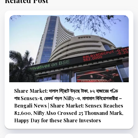
Share Market: দালাল স্ট্রিটে উড়ছে টাকা, ৮২ হাজারের গণ্ডি
পার Sensex-র, রেকর্ড গড়ল Nifty-ও, মালামাল বিনিয়োগকারীরা –
Bengali News | Share Market: Sensex Reaches
82,600, Nifty Also Crossed 25 Thousand Mark,
Happy Day for these Share Investors