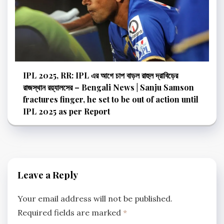
IPL 2025, RR: IPL এর আগে চাপ বাড়ল রাহুল দ্রাবিড়ের
রাজস্থান রয়্যালসের – Bengali News | Sanju Samson
fractures finger, he set to be out of action until
IPL 2025 as per Report
Leave a Reply
Your email address will not be published.
Required fields are marked
*