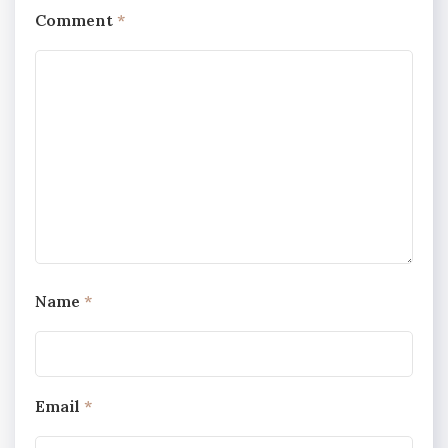
Comment
*
Name
*
Email
*