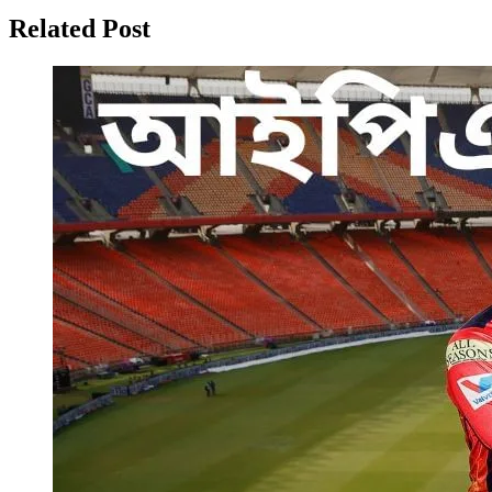
Related Post