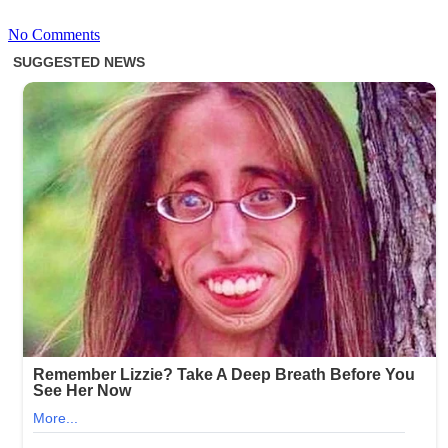
No Comments