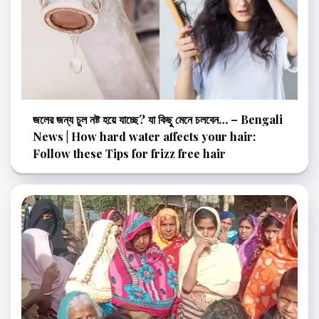
জলের জন্য চুল নষ্ট হয়ে যাচ্ছে? যা কিছু মেনে চলবেন… – Bengali
News | How hard water affects your hair:
Follow these Tips for frizz free hair