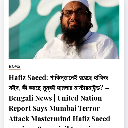
HOME
Hafiz Saeed: পাকিস্তানেই রয়েছে হাফিজ
সইদ, কী করছে মুম্বই হামলার মাস্টারমাইন্ড? –
Bengali News | United Nation
Report Says Mumbai Terror
Attack Mastermind Hafiz Saeed