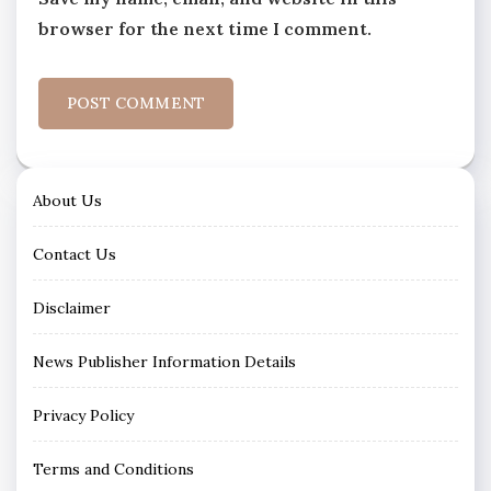
browser for the next time I comment.
About Us
Contact Us
Disclaimer
News Publisher Information Details
Privacy Policy
Terms and Conditions