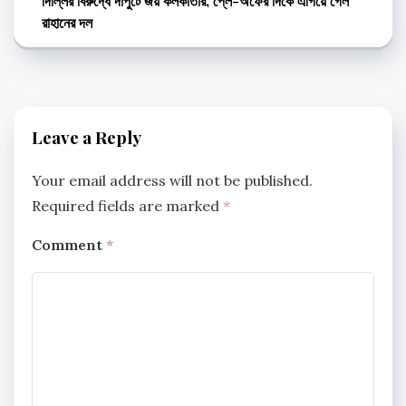
দিল্লির বিরুদ্ধে দাপুটে জয় কলকাতার, প্লে-অফের দিকে এগিয়ে গেল
রাহানের দল
Leave a Reply
Your email address will not be published.
Required fields are marked
*
Comment
*