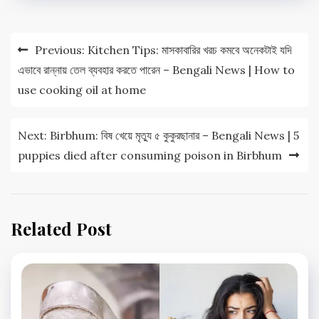
Post
Previous:
Kitchen Tips: মাসকাবারির খরচ কমবে অনেকটাই যদি
navigation
এভাবে রান্নায় তেল ব্যবহার করতে পারেন – Bengali News | How to
use cooking oil at home
Next:
Birbhum: বিষ খেয়ে মৃত্যু ৫ কুকুরছানার – Bengali News | 5
puppies died after consuming poison in Birbhum
Related Post