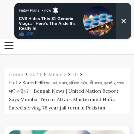
Skip
24 Ghanta Bengali News
to
24 Ghanta Bangla News
content
Home
2024
January
10
Hafiz Saeed: পাকিস্তানেই রয়েছে হাফিজ সইদ, কী করছে মুম্বই হামলার
মাস্টারমাইন্ড? – Bengali News | United Nation Report
Says Mumbai Terror Attack Mastermind Hafiz
Saeed serving 78 year jail term in Pakistan