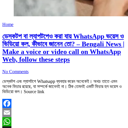
Home
ডেস্কটপ বা ল্যাপটপেও করা যায় WhatsApp ভয়েস ও
ভিডিয়ো কল, কীভাবে জানেন তো? – Bengali News |
Make a voice or video call on WhatsApp
Web, follow these steps
No Comments
ডেস্কটপ এবং ল্যাপটপে Whatsapp ব্যবহার করেন অনেকেই। অথচ তাতে এমন
অনেক ফিচার রয়েছে, যা সম্পর্কে জানেনই না। ঠিক তেমনই একটি ফিচার হল ভয়েস ও
ভিডিয়ো কল। Source link
Facebook
Email