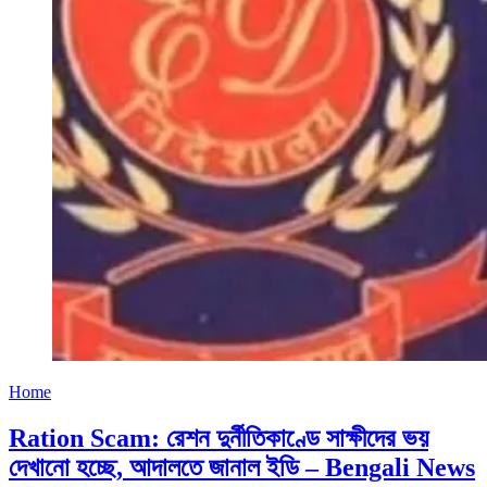
Home
Ration Scam: রেশন দুর্নীতিকাণ্ডে সাক্ষীদের ভয়
দেখানো হচ্ছে, আদালতে জানাল ইডি – Bengali News