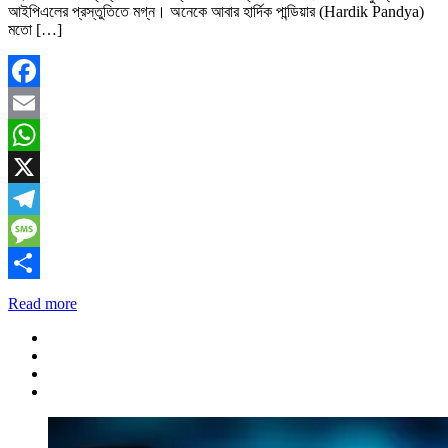
আইপিএলের প্রস্তুতিতে মগ্ন। অনেকে আবার হার্দিক পান্ডিয়ার (Hardik Pandya)
মতো […]
Facebook
Email
WhatsApp
X
Telegram
Message
Share
Read more