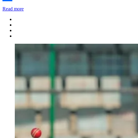
Share
Read more