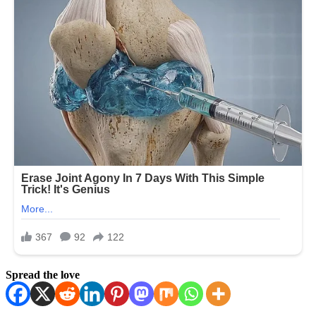
Spread the love