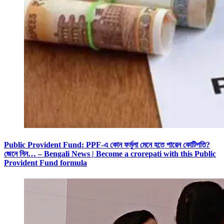
Public Provident Fund: PPF-এ কোন ফর্মুলা মেনে হতে পারেন কোটিপতি?
জেনে নিন… – Bengali News | Become a crorepati with this Public
Provident Fund formula