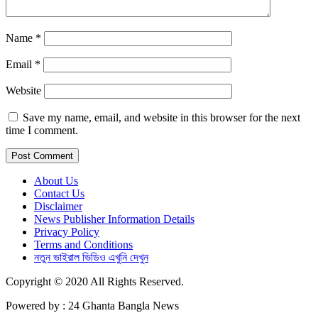
Name
*
Email
*
Website
Save my name, email, and website in this browser for the next
time I comment.
About Us
Contact Us
Disclaimer
News Publisher Information Details
Privacy Policy
Terms and Conditions
নতুন ভাইরাল ভিডিও এখুনি দেখুন
Copyright © 2020 All Rights Reserved.
Powered by : 24 Ghanta Bangla News