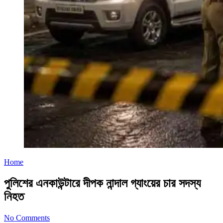
Home
পুলিশের এনকাউন্টারে দীপক নান্দাল গ্যাংয়ের চার সদস্য
নিহত
No Comments