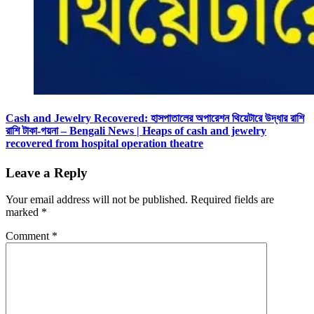
Cash and Jewelry Recovered: হাসপাতালের অপারেশন থিয়েটারে উদ্ধার রাশি
রাশি টাকা-গয়না – Bengali News | Heaps of cash and jewelry
recovered from hospital operation theatre
Leave a Reply
Your email address will not be published.
Required fields are
marked
*
Comment
*