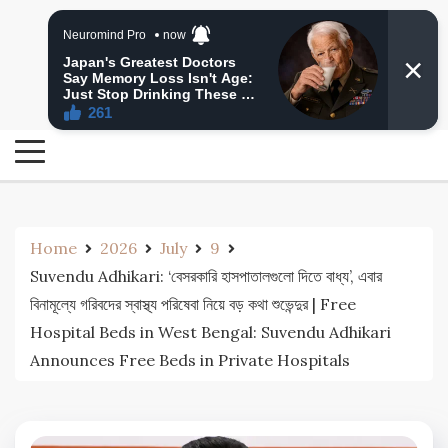
Skip
24 Ghanta Bengali News
to
24 Ghanta Bangla News
content
Home
2026
July
9
Suvendu Adhikari: ‘বেসরকারি হাসপাতালগুলো দিতে বাধ্য’, এবার
বিনামূল্যে গরিবদের স্বাস্থ্য পরিষেবা নিয়ে বড় কথা শুভেন্দুর | Free
Hospital Beds in West Bengal: Suvendu Adhikari
Announces Free Beds in Private Hospitals