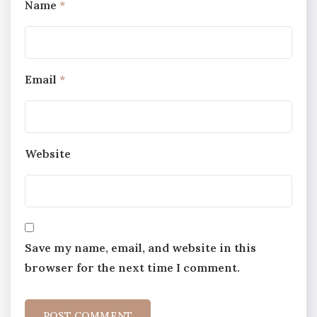
Name
*
Email
*
Website
Save my name, email, and website in this
browser for the next time I comment.