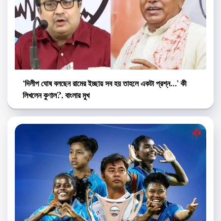
‘দিলীপ ঘোষ বলছেন রামের ইচ্ছায় সব হয় তাহলে একটা প্রশ্ন…’ কী
লিখলেন কুণাল?, বাংলার মুখ