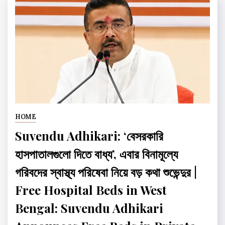
HOME
Suvendu Adhikari: ‘বেসরকারি
হাসপাতালগুলো দিতে বাধ্য’, এবার বিনামূল্যে
গরিবদের স্বাস্থ্য পরিষেবা নিয়ে বড় কথা শুভেন্দুর |
Free Hospital Beds in West
Bengal: Suvendu Adhikari