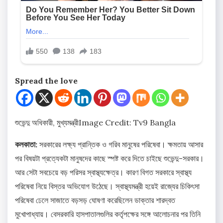
Spread the love
শুভেন্দু অধিকারী, মুখ্যমন্ত্রী
Image Credit: Tv9 Bangla
কলকাতা:
সরকারের লক্ষ্য প্রান্তিক ও গরিব মানুষের পরিষেবা। ক্ষমতায় আসার
পর বিষয়টা প্রত্যেকটা মানুষদের কাছে স্পষ্ট করে দিতে চাইছে শুভেন্দু-সরকার।
আর সেটা সবচেয়ে বড় পরিসর স্বাস্থ্যক্ষেত্র। কারণ বিগত সরকারে স্বাস্থ্য
পরিষেবা নিয়ে বিস্তর অভিযোগ উঠেছে। স্বাস্থ্যমন্ত্রী হয়েই রাজ্যের চিকিৎসা
পরিষেবা ঢেলে সাজাতে বড়সড় ঘোষণা করেছিলেন ডাক্তার শারদ্বত
মুখোপাধ্যায়। বেসরকারি হাসপাতালগুলির কর্তৃপক্ষের সঙ্গে আলোচনার পর তিনি