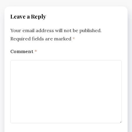
Leave a Reply
Your email address will not be published.
Required fields are marked
*
Comment
*