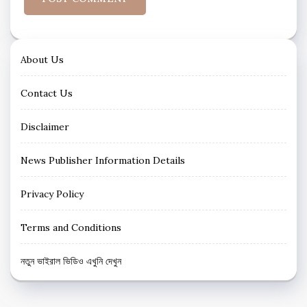
About Us
Contact Us
Disclaimer
News Publisher Information Details
Privacy Policy
Terms and Conditions
নতুন ভাইরাল ভিডিও এখুনি দেখুন