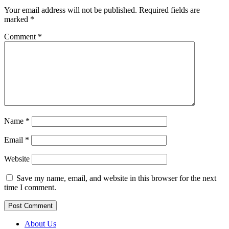
Your email address will not be published.
Required fields are
marked
*
Comment
*
Name
*
Email
*
Website
Save my name, email, and website in this browser for the next
time I comment.
About Us