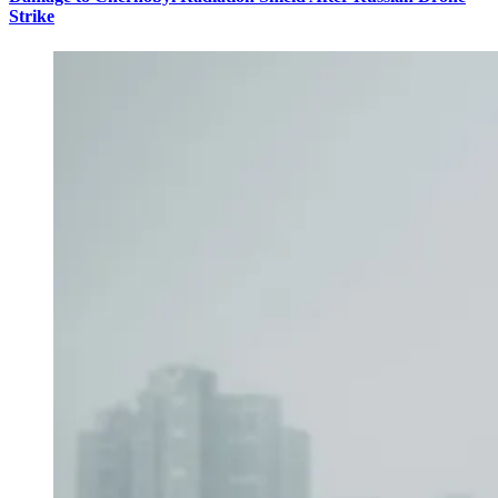
Strike