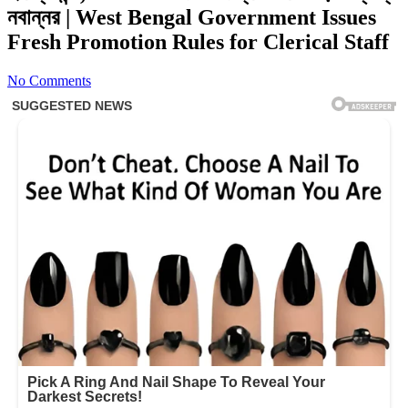
নবান্নর | West Bengal Government Issues
Fresh Promotion Rules for Clerical Staff
No Comments