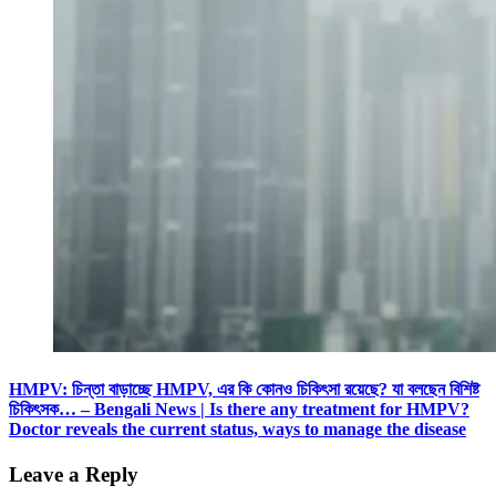
HMPV: চিন্তা বাড়াচ্ছে HMPV, এর কি কোনও চিকিৎসা রয়েছে? যা বলছেন বিশিষ্ট
চিকিৎসক… – Bengali News | Is there any treatment for HMPV?
Doctor reveals the current status, ways to manage the disease
Leave a Reply