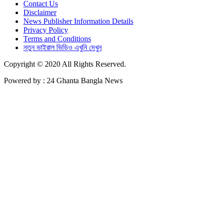
Contact Us
Disclaimer
News Publisher Information Details
Privacy Policy
Terms and Conditions
নতুন ভাইরাল ভিডিও এখুনি দেখুন
Copyright © 2020 All Rights Reserved.
Powered by : 24 Ghanta Bangla News