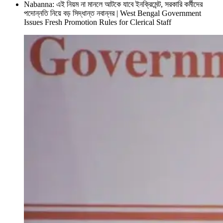
Nabanna: এই নিয়ম না মানলে আটকে যাবে ইনক্রিমেন্ট, সরকারি কর্মীদের
পদোন্নতি নিয়ে বড় সিদ্ধান্ত নবান্নর | West Bengal Government
Issues Fresh Promotion Rules for Clerical Staff