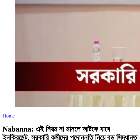
Home
Nabanna: এই নিয়ম না মানলে আটকে যাবে
ইনক্রিমেন্ট, সরকারি কর্মীদের পদোন্নতি নিয়ে বড় সিদ্ধান্ত