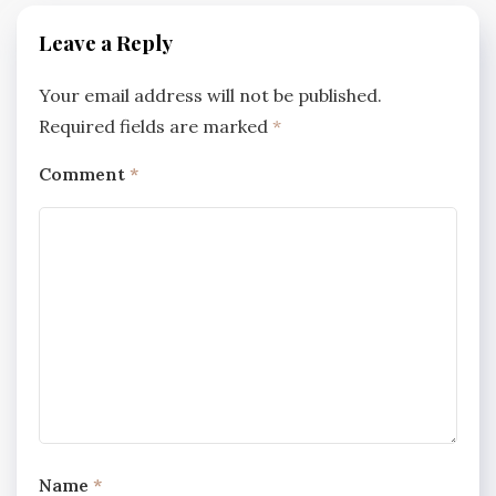
Leave a Reply
Your email address will not be published.
Required fields are marked
*
Comment
*
Name
*