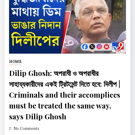
HOME
Dilip Ghosh: অপরাধী ও অপরাধীর
সাহায্যকারীদের একই ট্রিটমেন্ট দিতে হবে: দিলীপ |
Criminals and their accomplices
must be treated the same way,
says Dilip Ghosh
No Comments