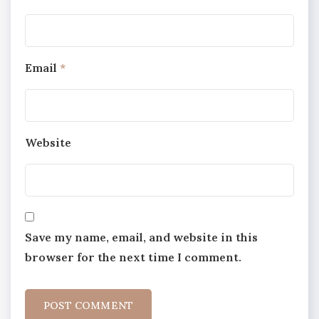
Email
*
Website
Save my name, email, and website in this
browser for the next time I comment.