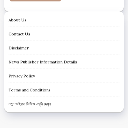
About Us
Contact Us
Disclaimer
News Publisher Information Details
Privacy Policy
Terms and Conditions
নতুন ভাইরাল ভিডিও এখুনি দেখুন