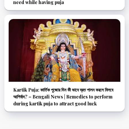
need while having puja
Kartik Puja: কার্তিক পুজোর দিন কী ভাবে ব্রত পালন করলে মিলবে
আশির্বাদ? – Bengali News | Remedies to perform
during kartik puja to attract good luck