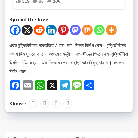
Spread the love
এবার বুদ্ধিজীবীদের সমাজবিরোধী বলে দেগে দিলেন দিলীপ ঘোষ। বুদ্ধিজীবীদের
মাথায় ডিম ছুড়তে বললেন পঞ্চায়েত মন্ত্রী। অপরাধীদের পিছনে বাম-বুদ্ধিজীবীরা
চিরদিন দাঁড়িয়েছেন। এরা নিজেদের প্রচার ছাড়া আর কিছুই চান না। বললেন
দিলীপ ঘোষ।
Facebook
Email
WhatsApp
X
Telegram
Message
Share
Share :
Post