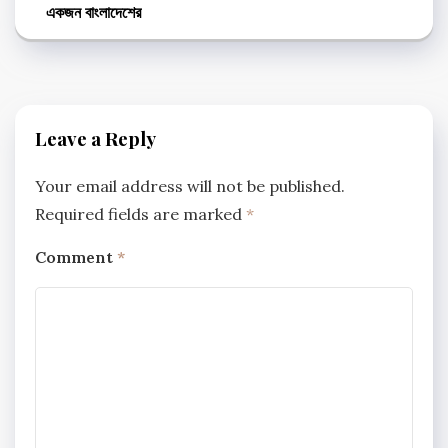
একজন বাংলাদেশের
Leave a Reply
Your email address will not be published.
Required fields are marked
*
Comment
*