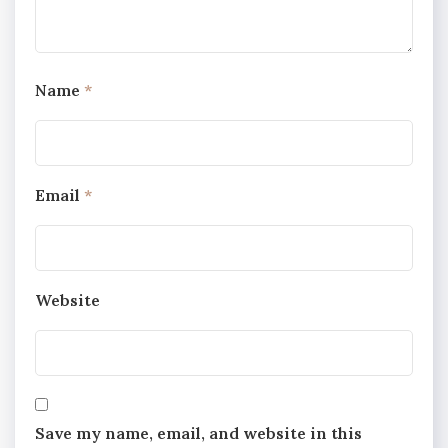
Name
*
Email
*
Website
Save my name, email, and website in this