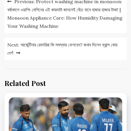
Previous:
Protect washing machine in monsoon:
navigation
বর্ষাকালে ওয়াশিং মেশিনের এই কায়দাটা জানলেই বেঁচে যাবে হাজার হাজার টাকা! |
Monsoon Appliance Care: How Humidity Damaging
Your Washing Machine
Next:
আর্জেন্টিনার রেফারিরা কি সমস্যায় ফেলবেন? জবাব দিলেন ফ্রান্স কোচ
দেশঁ
Related Post