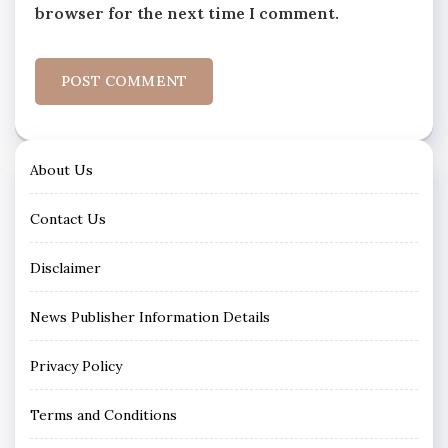
browser for the next time I comment.
About Us
Contact Us
Disclaimer
News Publisher Information Details
Privacy Policy
Terms and Conditions