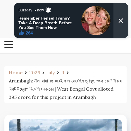
Skip
24 Ghanta Bengali News
to
24 Ghanta Bangla News
content
Home
2026
July
9
Arambagh: নীল-সাদা রঙ করেই কাজ সেরেছিল তৃণমূল, ৩৯৫ কোটি টাকায়
বিরাট উদ্যোগ বিজেপি সরকারের | West Bengal Govt alloted
395 crore for this project in Arambagh