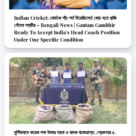
Indian Cricket: বোর্ডকে পাঁচ শর্ত দিয়েছিলেন! কোচ হতে রাজি
গৌতম গম্ভীর – Bengali News | Gautam Gambhir
Ready To Accept India’s Head Coach Position
Under One Specific Condition
মুর্শিদাবাদে কয়েক লক্ষ টাকার গয়না ও মাদক বাজেয়াপ্ত, গ্রেফতার ৫,