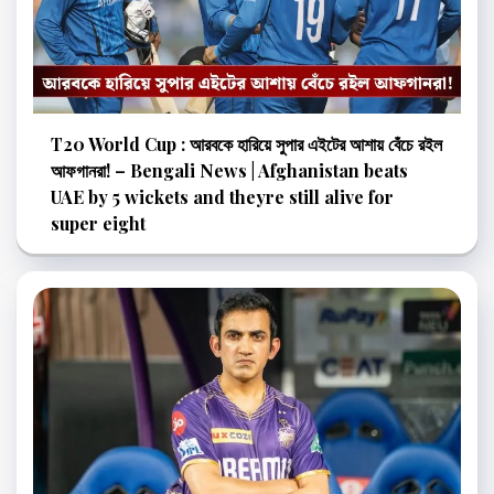
T20 World Cup : আরবকে হারিয়ে সুপার এইটের আশায় বেঁচে রইল
আফগানরা! – Bengali News | Afghanistan beats
UAE by 5 wickets and theyre still alive for
super eight