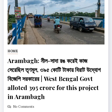
HOME
Arambagh: নীল-সাদা রঙ করেই কাজ
সেরেছিল তৃণমূল, ৩৯৫ কোটি টাকায় বিরাট উদ্যোগ
বিজেপি সরকারের | West Bengal Govt
alloted 395 crore for this project
in Arambagh
No Comments