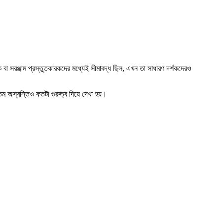
ৎসক বা সরঞ্জাম প্রস্তুতকারকদের মধ্যেই সীমাবদ্ধ ছিল, এখন তা সাধারণ দর্শকদেরও
্রতম অস্বস্তিও কতটা গুরুত্ব দিয়ে দেখা হয়।