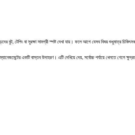
ড়দের বুট, টেপিং বা সুরক্ষা সামগ্রী স্পষ্ট দেখা যায়। ফলে আগে যেসব বিষয় শুধুমাত্র চিকি
ম্যানেজমেন্টের একটি বাস্তব উদাহরণ। এটি দেখিয়ে দেয়, সর্বোচ্চ পর্যায়ে খেলতে গেলে ক্ষুদ