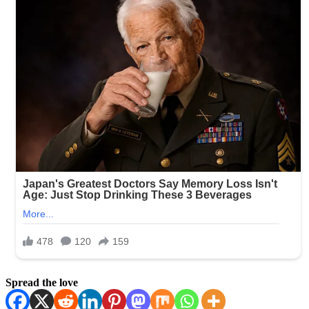
Spread the love