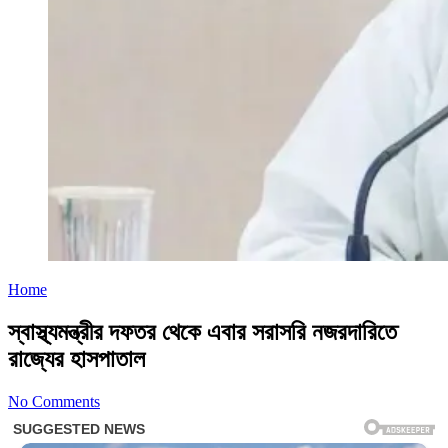
Home
স্বাস্থ্যমন্ত্রীর দফতর থেকে এবার সরাসরি নজরদারিতে
রাজ্যের হাসপাতাল
No Comments