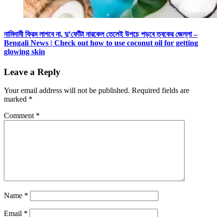
নামিদামী ক্রিম লাগবে না, দু’ফোঁটা নারকেল তেলেই উপচে পড়বে ত্বকের জেল্লা –
Bengali News | Check out how to use coconut oil for getting
glowing skin
Leave a Reply
Your email address will not be published.
Required fields are
marked
*
Comment
*
Name
*
Email
*