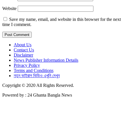
Website
Save my name, email, and website in this browser for the next
time I comment.
About Us
Contact Us
Disclaimer
News Publisher Information Details
Privacy Policy
Terms and Conditions
নতুন ভাইরাল ভিডিও এখুনি দেখুন
Copyright © 2020 All Rights Reserved.
Powered by : 24 Ghanta Bangla News