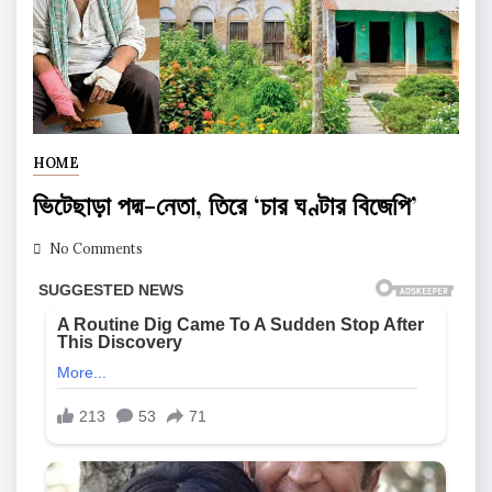
HOME
ভিটেছাড়া পদ্ম-নেতা, তিরে ‘চার ঘণ্টার বিজেপি’
No Comments