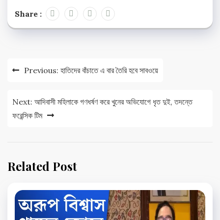
Share :
Post
Previous:
হাতিদের বাঁচাতে এ বার তৈরি হবে সাবওয়ে
navigation
Next:
আদিবাসী মহিলাকে গণধর্ষণ করে খুনের অভিযোগে ধৃত দুই, তদন্তে
ফরেন্সিক টিম
Related Post