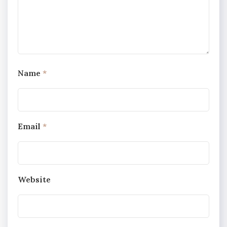
Name
*
Email
*
Website