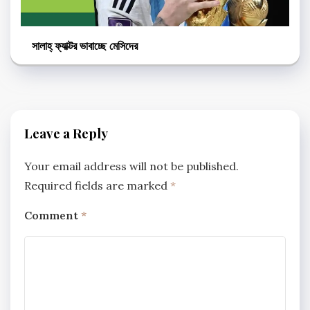
সালাহ্‌ ফ্যাক্টর ভাবাচ্ছে মেসিদের
Leave a Reply
Your email address will not be published.
Required fields are marked
*
Comment
*