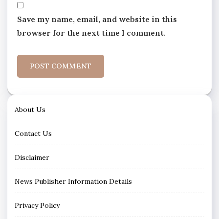
Save my name, email, and website in this
browser for the next time I comment.
About Us
Contact Us
Disclaimer
News Publisher Information Details
Privacy Policy