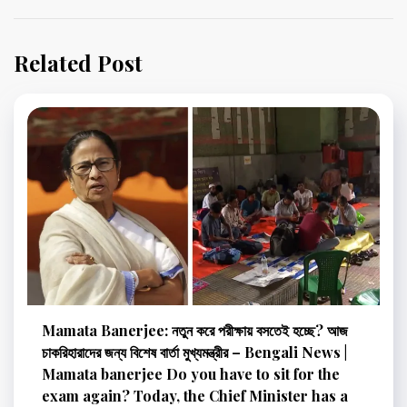
Related Post
Mamata Banerjee: নতুন করে পরীক্ষায় বসতেই হচ্ছে? আজ
চাকরিহারাদের জন্য বিশেষ বার্তা মুখ্যমন্ত্রীর – Bengali News |
Mamata banerjee Do you have to sit for the
exam again? Today, the Chief Minister has a