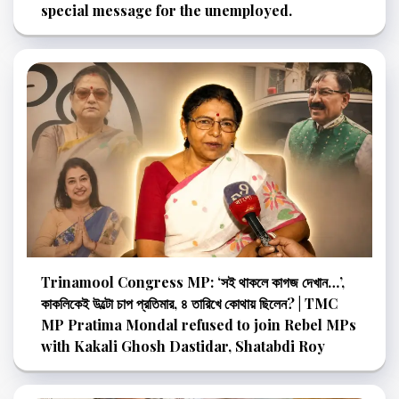
special message for the unemployed.
Trinamool Congress MP: ‘সই থাকলে কাগজ দেখান…’,
কাকলিকেই উল্টো চাপ প্রতিমার, ৪ তারিখে কোথায় ছিলেন? | TMC
MP Pratima Mondal refused to join Rebel MPs
with Kakali Ghosh Dastidar, Shatabdi Roy