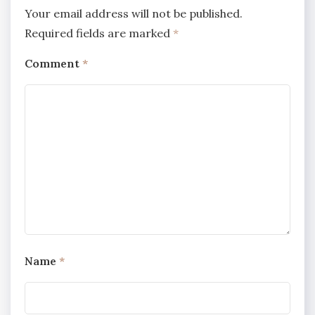
Your email address will not be published.
Required fields are marked
*
Comment
*
Name
*