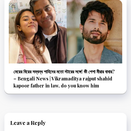
মেয়ের বিয়ের সম্বন্ধ শাহিদের মতো স্টারের সঙ্গে! কী পেশা মীরার বাবার?
– Bengali News | Vikramaditya rajput shahid
kapoor father in law, do you know him
Leave a Reply