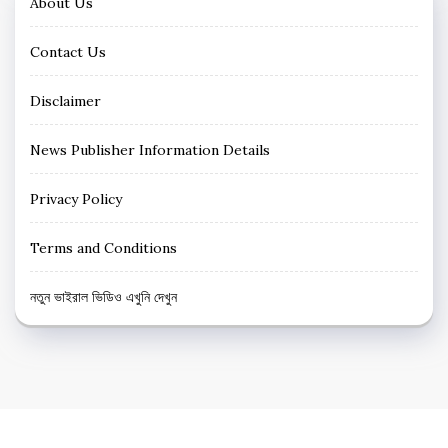
About Us
Contact Us
Disclaimer
News Publisher Information Details
Privacy Policy
Terms and Conditions
নতুন ভাইরাল ভিডিও এখুনি দেখুন