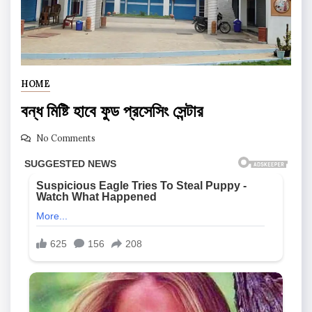
HOME
বন্ধ মিষ্টি হাবে ফুড প্রসেসিং সেন্টার
No Comments