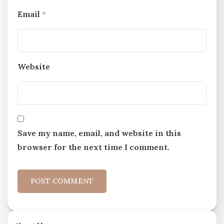
Email
*
Website
Save my name, email, and website in this
browser for the next time I comment.