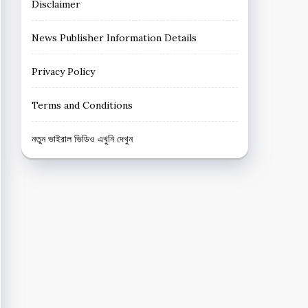
Disclaimer
News Publisher Information Details
Privacy Policy
Terms and Conditions
নতুন ভাইরাল ভিডিও এখুনি দেখুন