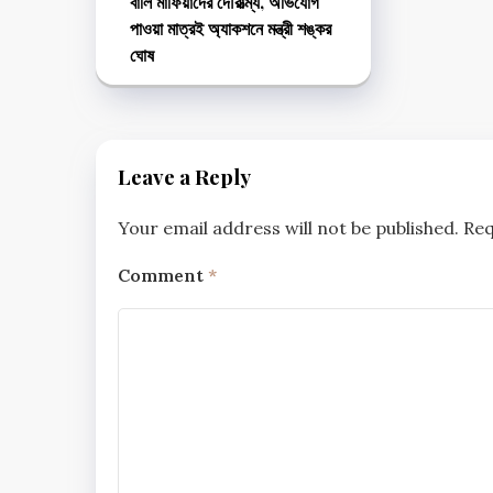
বালি মাফিয়াদের দৌরাত্ম্য, অভিযোগ
পাওয়া মাত্রই অ্যাকশনে মন্ত্রী শঙ্কর
ঘোষ
Leave a Reply
Your email address will not be published.
Req
Comment
*