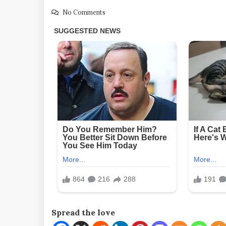
No Comments
Spread the love