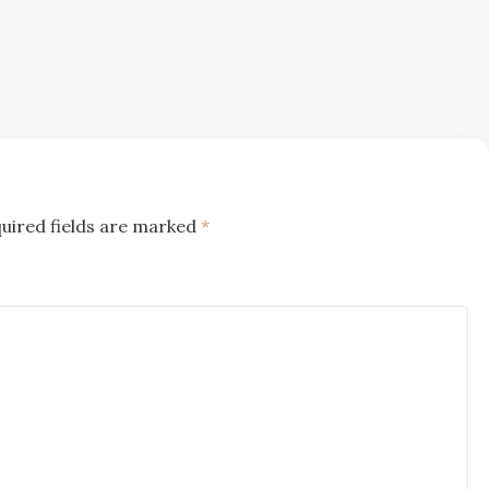
uired fields are marked
*