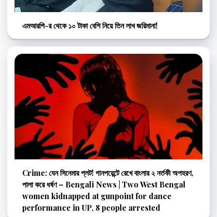
এমআরপি-র থেকে ১০ টাকা বেশি নিয়ে তিন লাখ জরিমানা!
Crime: যেন সিনেমার প্লট! গানপয়েন্টে রেখে বাংলার ২ নর্তকী অপহরণ,
পালা করে ধর্ষণ – Bengali News | Two West Bengal
women kidnapped at gunpoint for dance
performance in UP, 8 people arrested