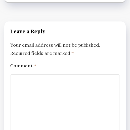
Leave a Reply
Your email address will not be published.
Required fields are marked
*
Comment
*