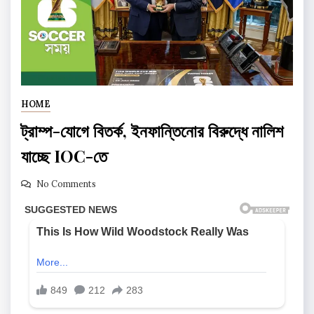
HOME
ট্রাম্প-যোগে বিতর্ক, ইনফান্তিনোর বিরুদ্ধে নালিশ
যাচ্ছে IOC-তে
No Comments