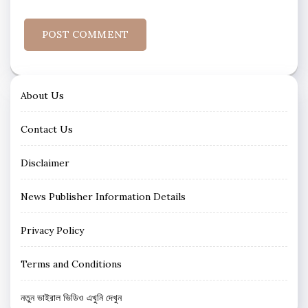
About Us
Contact Us
Disclaimer
News Publisher Information Details
Privacy Policy
Terms and Conditions
নতুন ভাইরাল ভিডিও এখুনি দেখুন