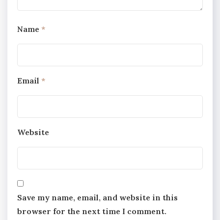
Name
*
Email
*
Website
Save my name, email, and website in this
browser for the next time I comment.