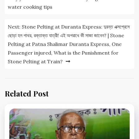
water cooking tips
Next:
Stone Pelting at Duranta Express: দুরন্ত এক্সপ্রেসে
ছোড়া হল পাথর, রক্তাক্ত যাত্রী! এই অপরাধে কী সাজা জানেন? | Stone
Pelting at Patna Shalimar Duranta Express, One
Passenger injured, What is the Punishment for
Stone Pelting at Train?
Related Post