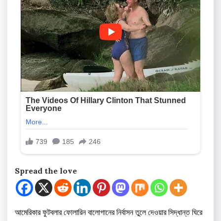
Spread the love
আমেরিকার ফুটবলার ফোলারিন বালোগানের নির্বাসন তুলে দেওয়ার সিদ্ধান্ত ঘিরে