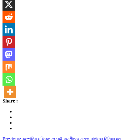
Share :
Previous:
বৃহস্পতিবার বিকেল থেকেই অনুশীলনে নামছে বাগানের সিনিয়র দল