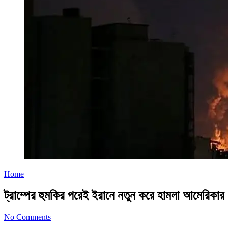
Home
ট্রাম্পের হুমকির পরেই ইরানে নতুন করে হামলা আমেরিকার
No Comments