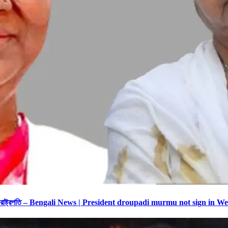
রলেন না রাষ্ট্রপতি – Bengali News | President droupadi murmu not sign in 