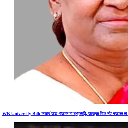
WB University Bill: আচার্য হতে পারবেন না মুখ্যমন্ত্রী, রাজ্যের বিলে সই ক