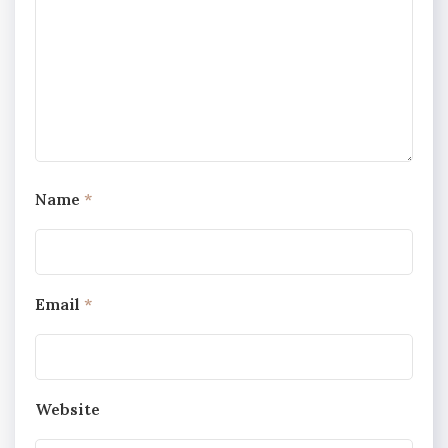
Name
*
Email
*
Website