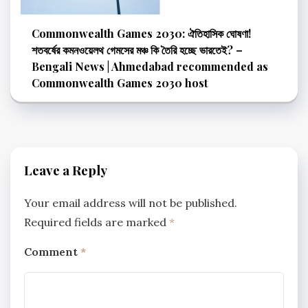
Commonwealth Games 2030: ঐতিহাসিক ঘোষণা!
শতবর্ষের কমনওয়েলথ গেমসের মঞ্চ কি তৈরি হচ্ছে ভারতেই? –
Bengali News | Ahmedabad recommended as
Commonwealth Games 2030 host
Leave a Reply
Your email address will not be published.
Required fields are marked
*
Comment
*