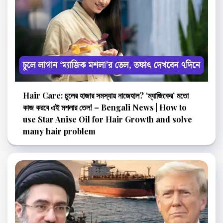
Hair Care: চুলের হাজার সমস্যায় নাজেহাল? ‘ম্যাজিকের’ মতো
কাজ করবে এই মশলার তেল! – Bengali News | How to
use Star Anise Oil for Hair Growth and solve
many hair problem