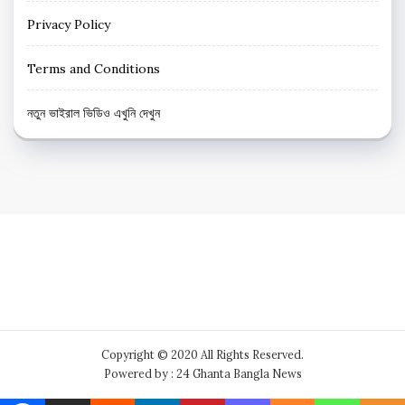
Privacy Policy
Terms and Conditions
নতুন ভাইরাল ভিডিও এখুনি দেখুন
Copyright © 2020 All Rights Reserved.
Powered by : 24 Ghanta Bangla News