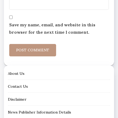
Save my name, email, and website in this
browser for the next time I comment.
About Us
Contact Us
Disclaimer
News Publisher Information Details