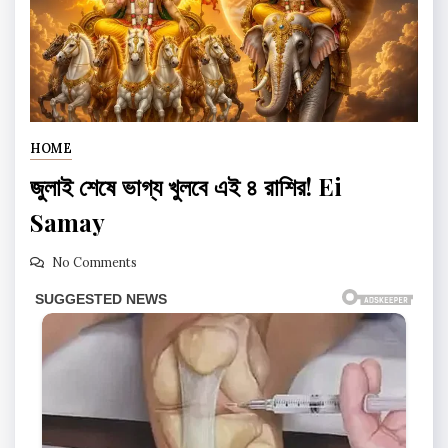
HOME
জুলাই শেষে ভাগ্য খুলবে এই ৪ রাশির! Ei
Samay
No Comments