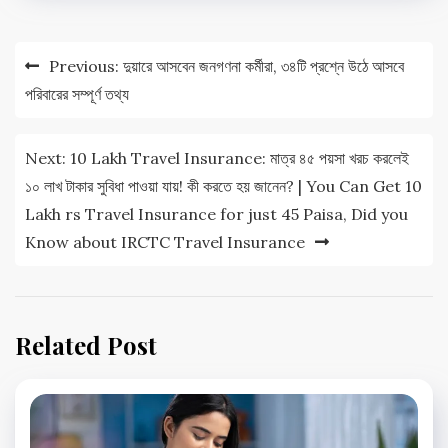
Post
Previous:
দুয়ারে আসবেন জনগণনা কর্মীরা, ৩৪টি প্রশ্নে উঠে আসবে
navigation
পরিবারের সম্পূর্ণ তথ্য
Next:
10 Lakh Travel Insurance: মাত্র ৪৫ পয়সা খরচ করলেই
১০ লাখ টাকার সুবিধা পাওয়া যায়! কী করতে হয় জানেন? | You Can Get 10
Lakh rs Travel Insurance for just 45 Paisa, Did you
Know about IRCTC Travel Insurance
Related Post