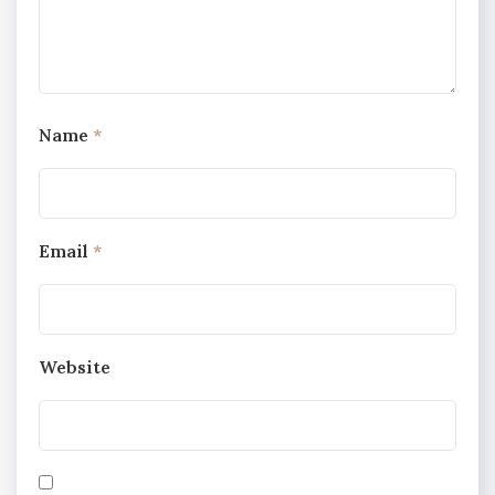
Name
*
Email
*
Website