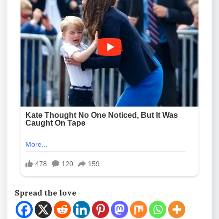
Spread the love