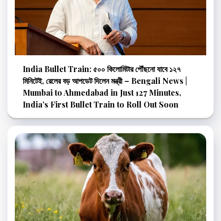
India Bullet Train: ৫০০ কিলোমিটার পৌঁছনো যাবে ১২৭
মিনিটেই, রেলের বড় আপডেট দিলেন মন্ত্রী – Bengali News |
Mumbai to Ahmedabad in Just 127 Minutes,
India’s First Bullet Train to Roll Out Soon