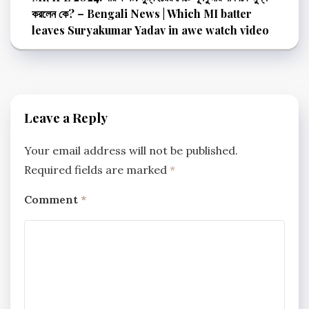
করলেন কে? – Bengali News | Which MI batter
leaves Suryakumar Yadav in awe watch video
Leave a Reply
Your email address will not be published.
Required fields are marked
*
Comment
*