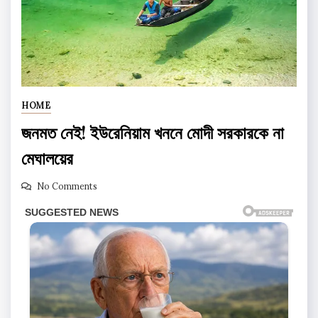
HOME
জনমত নেই! ইউরেনিয়াম খননে মোদী সরকারকে না
মেঘালয়ের
No Comments