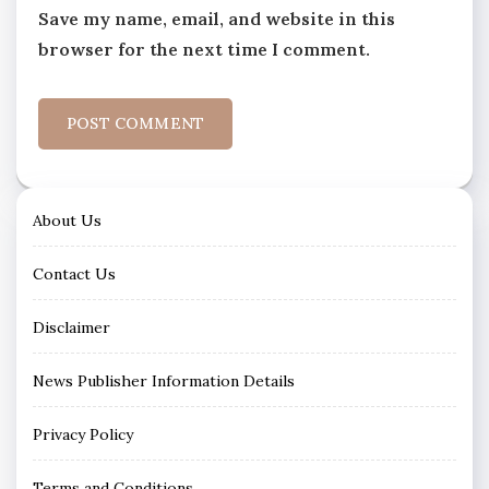
Save my name, email, and website in this
browser for the next time I comment.
About Us
Contact Us
Disclaimer
News Publisher Information Details
Privacy Policy
Terms and Conditions