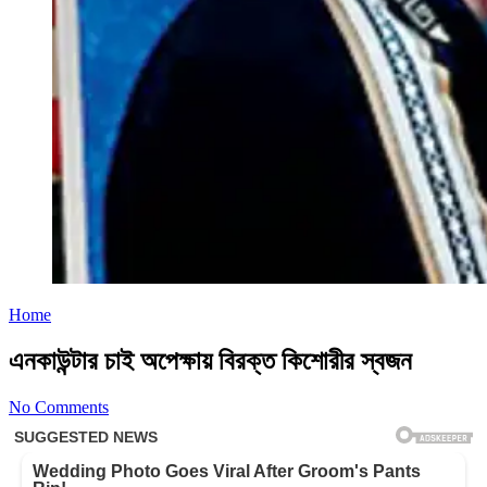
Home
এনকাউন্টার চাই অপেক্ষায় বিরক্ত কিশোরীর স্বজন
No Comments