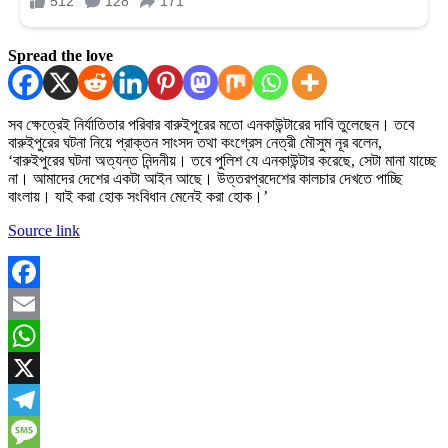
Spread the love
সব ক্ষেত্রেই নির্যাতিতার পরিবার বারুইপুরের মতো এনকাউন্টারের দাবি তুলেছেন। তবে
বারুইপুরের ঘটনা নিয়ে প্রাক্তন সাংসদ তথা কংগ্রেস নেত্রী মৌসুম নূর বলেন,
‘বারুইপুরের ঘটনা অত্যন্ত নিন্দনীয়। তবে পুলিশ যে এনকাউন্টার করেছে, সেটা মানা যাচ্ছে
না। আমাদের দেশের একটা আইন আছে। উত্তরপ্রদেশের কালচার দেখতে পাচ্ছি
বাংলায়। যাই করা হোক সংবিধান মেনেই করা হোক।’
Source link
Facebook
Email
WhatsApp
X
Telegram