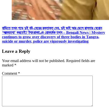
বাড়িতে তখন পড়ে দুই বউ-মেয়ের রক্তাক্ত দেহ, দুই ভাই আর ছেলে রাস্তায় বেরোন
‘আত্মহত্যা’ করতেই? ট্যাংরাকাণ্ডে রোমহর্ষক তথ্য – Bengali News | Mystery
continues to grow over discovery of three bodies in Tangra,
suicide or murder, police are vigorously investigating
Leave a Reply
Your email address will not be published.
Required fields are
marked
*
Comment
*