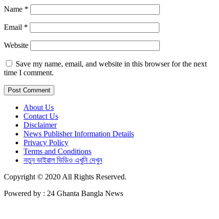
Name
*
Email
*
Website
Save my name, email, and website in this browser for the next
time I comment.
About Us
Contact Us
Disclaimer
News Publisher Information Details
Privacy Policy
Terms and Conditions
নতুন ভাইরাল ভিডিও এখুনি দেখুন
Copyright © 2020 All Rights Reserved.
Powered by : 24 Ghanta Bangla News