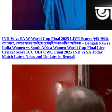
IND W vs SA W World Cup Final 2025 LIVE Score: সুপার সানডে-
তে মহারণ, খেতাব জয়ের লড়াইয়ে মুখোমুখি ভারত-দক্ষিণ আফ্রিকা – Bengali News |
India Women vs South Africa Women World Cup Final Live
Cricket Score ICC ODI CWC Final 2025 IND vs SA Today
Match Latest News and Updates in Bengali